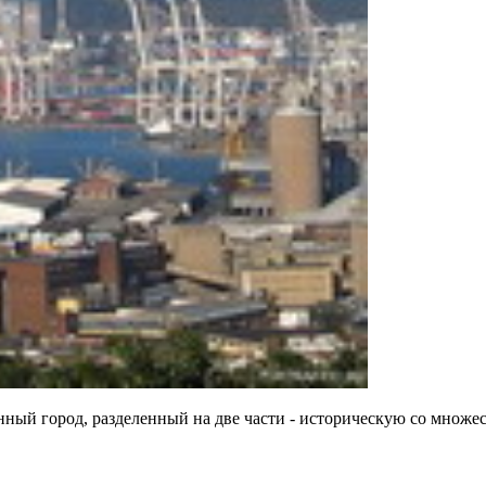
ный город, разделенный на две части - историческую со множес