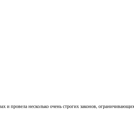
х и провела несколько очень строгих законов, ограничивающих 