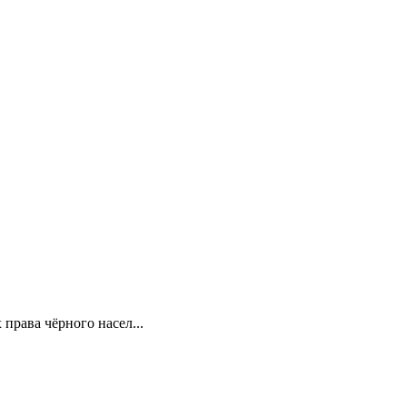
права чёрного насел...