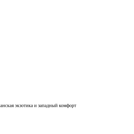
анская экзотика и западный комфорт