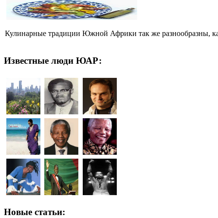
Кулинарные традиции Южной Африки так же разнообразны, как
Известные люди ЮАР:
Новые статьи: