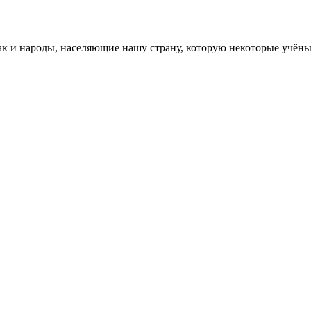
 и народы, населяющие нашу страну, которую некоторые учёные