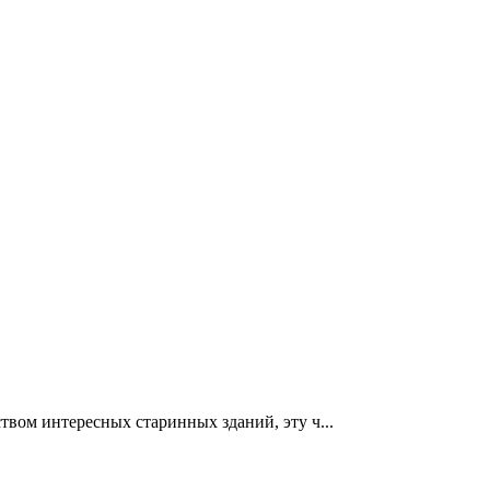
твом интересных старинных зданий, эту ч...