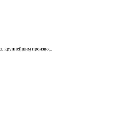
сь крупнейшим произво...