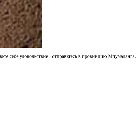
авьте себе удовольствие - отправьтесь в провинцию Мпумаланга.