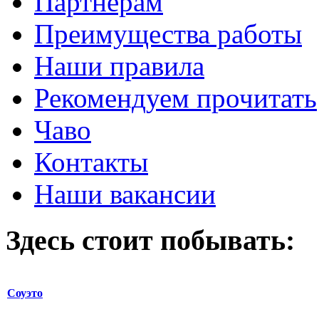
Партнерам
Преимущества работы
Наши правила
Рекомендуем прочитать
Чаво
Контакты
Наши вакансии
Здесь стоит побывать:
Соуэто