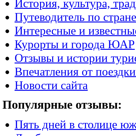
История, культура, тра
Путеводитель по стран
Интересные и известны
Курорты и города ЮАР
Отзывы и истории тури
Впечатления от поезд
Новости сайта
Популярные отзывы:
Пять дней в столице ю