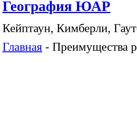
География ЮАР
Кейптаун, Кимберли, Гаут
Главная
- Преимущества 