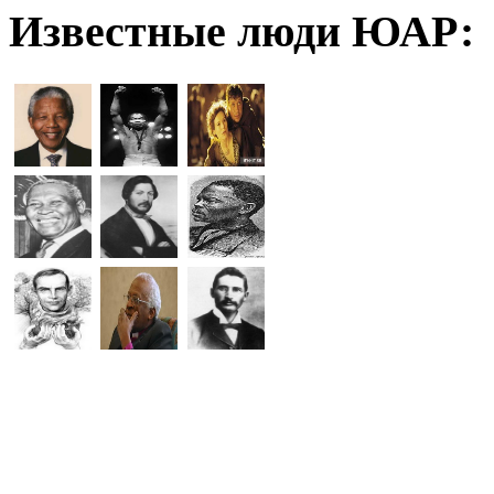
Известные люди ЮАР: