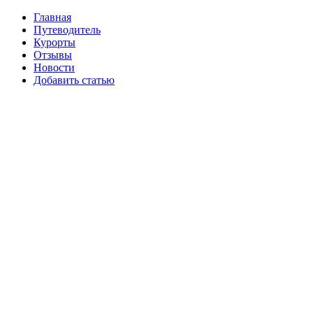
Главная
Путеводитель
Курорты
Отзывы
Новости
Добавить статью