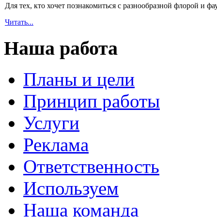
Для тех, кто хочет познакомиться с разнообразной флорой и ф
Читать...
Наша работа
Планы и цели
Принцип работы
Услуги
Реклама
Ответственность
Используем
Наша команда