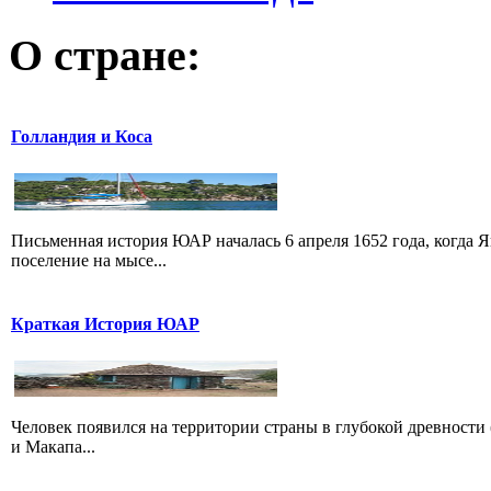
О стране:
Голландия и Коса
Письменная история ЮАР началась 6 апреля 1652 года, когда 
поселение на мысе...
Краткая История ЮАР
Человек появился на территории страны в глубокой древности
и Макапа...