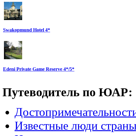
Swakopmund Hotel 4*
Edeni Private Game Reserve 4*/5*
Путеводитель по ЮАР:
Достопримечательнос
Известные люди стран