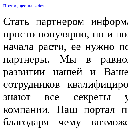
Преимущества работы
Стать партнером информ
просто популярно, но и по
начала расти, ее нужно п
партнеры. Мы в равно
развитии нашей и Ваш
сотрудников квалифицир
знают все секреты ус
компании. Наш портал п
благодаря чему возмож