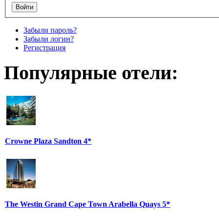
Забыли пароль?
Забыли логин?
Регистрация
Популярные отели:
Crowne Plaza Sandton 4*
The Westin Grand Cape Town Arabella Quays 5*