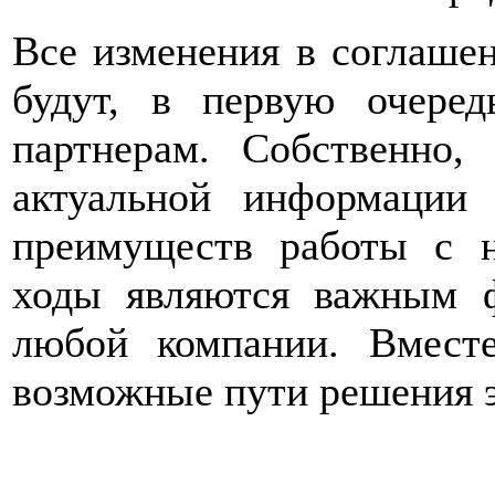
Все изменения в соглаше
будут, в первую очере
партнерам. Собственно, 
актуальной информации
преимуществ работы с 
ходы являются важным ф
любой компании. Вмест
возможные пути решения э