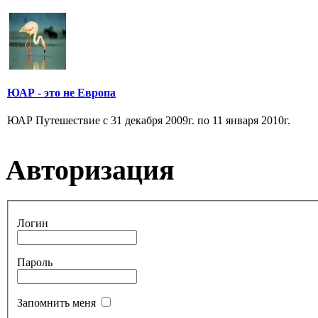
ЮАР - это не Европа
ЮАР Путешествие с 31 декабря 2009г. по 11 января 2010г.
Авторизация
Логин
Пароль
Запомнить меня