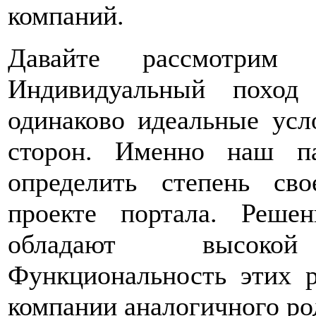
компаний.
Давайте рассмотрим
Индивидуальный поход
одинаково идеальные усл
сторон. Именно наш па
определить степень св
проекте портала. Реше
обладают высокой к
Функциональность этих 
компании аналогичного ро