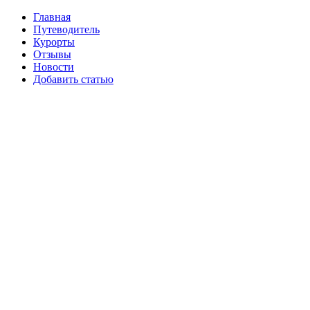
Главная
Путеводитель
Курорты
Отзывы
Новости
Добавить статью