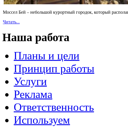
Моссел Бей – небольшой курортный городок, который распола
Читать...
Наша работа
Планы и цели
Принцип работы
Услуги
Реклама
Ответственность
Используем