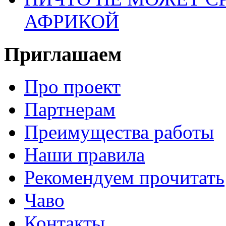
АФРИКОЙ
Приглашаем
Про проект
Партнерам
Преимущества работы
Наши правила
Рекомендуем прочитать
Чаво
Контакты