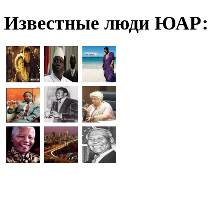
Известные люди ЮАР: