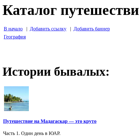
Каталог путешеств
В начало
|
Добавить ссылку
|
Добавить баннер
География
Истории бывалых:
Путешествие на Мадагаскар — это круто
Часть 1. Один день в ЮАР.