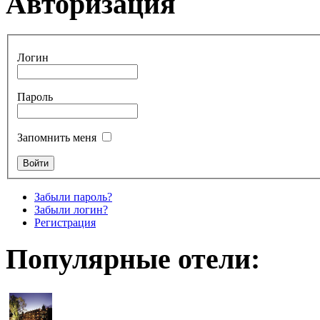
Авторизация
Логин
Пароль
Запомнить меня
Забыли пароль?
Забыли логин?
Регистрация
Популярные отели: