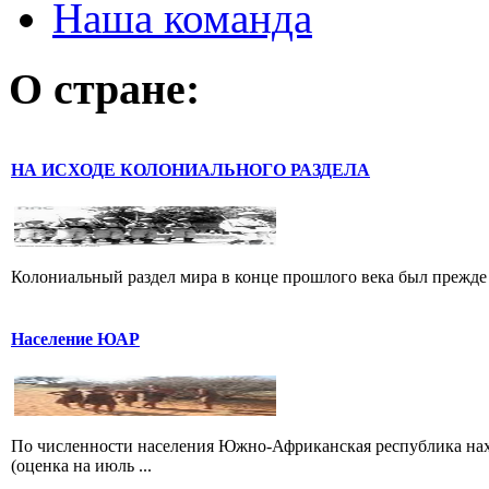
Наша команда
О стране:
НА ИСХОДЕ КОЛОНИАЛЬНОГО РАЗДЕЛА
Колониальный раздел мира в конце прошлого века был прежде
Население ЮАР
По численности населения Южно-Африканская республика наход
(оценка на июль ...