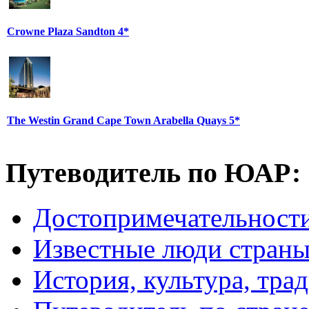
Crowne Plaza Sandton 4*
The Westin Grand Cape Town Arabella Quays 5*
Путеводитель по ЮАР:
Достопримечательнос
Известные люди стран
История, культура, тра