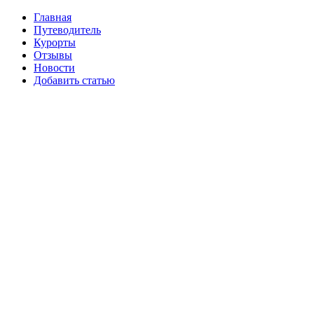
Главная
Путеводитель
Курорты
Отзывы
Новости
Добавить статью