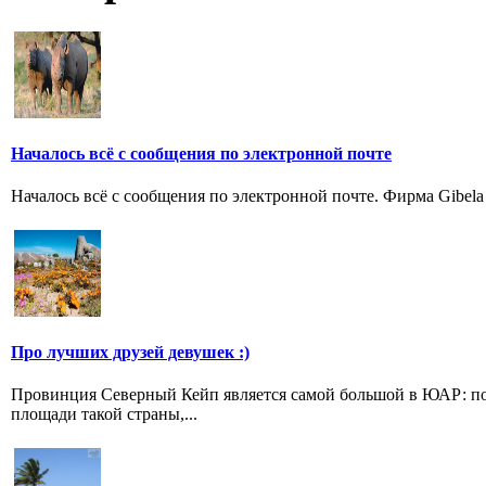
Началось всё с сообщения по электронной почте
Началось всё с сообщения по электронной почте. Фирма Gibel
Про лучших друзей девушек :)
Провинция Северный Кейп является самой большой в ЮАР: по с
площади такой страны,...