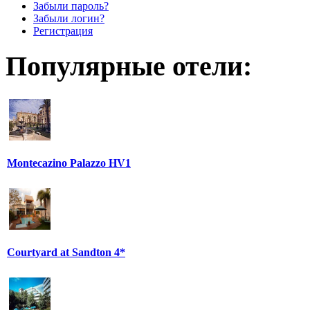
Забыли пароль?
Забыли логин?
Регистрация
Популярные отели:
Montecazino Palazzo HV1
Courtyard at Sandton 4*