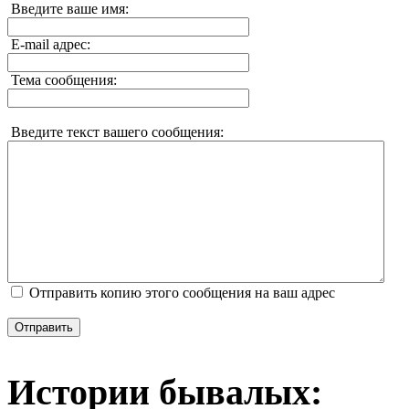
Введите ваше имя:
E-mail адрес:
Тема сообщения:
Введите текст вашего сообщения:
Отправить копию этого сообщения на ваш адрес
Отправить
Истории бывалых: