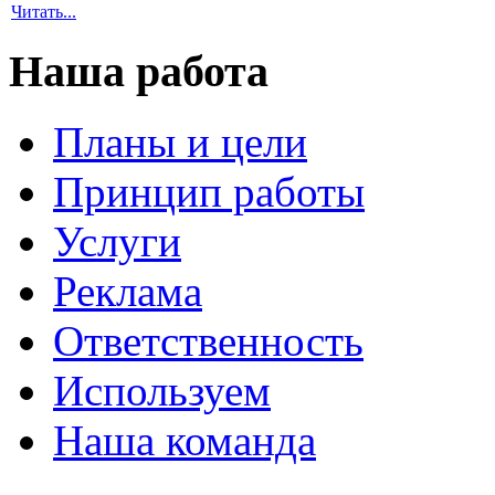
Читать...
Наша работа
Планы и цели
Принцип работы
Услуги
Реклама
Ответственность
Используем
Наша команда