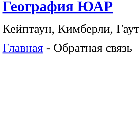
География ЮАР
Кейптаун, Кимберли, Гаут
Главная
- Обратная связь