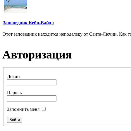
Заповедник Кейп-Вайдл
Этот заповедник находится неподалеку от Санта-Лючии. Как тол
Авторизация
Логин
Пароль
Запомнить меня