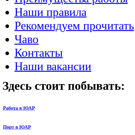
Наши правила
Рекомендуем прочитать
Чаво
Контакты
Наши вакансии
Здесь стоит побывать:
Работа в ЮАР
Порт в ЮАР