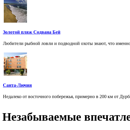
Золотой пляж Содвана Бей
Любители рыбной ловли и подводной охоты знают, что именн
Санта-Лючия
Недалеко от восточного побережья, примерно в 200 км от Дурб
Незабываемые впечатл