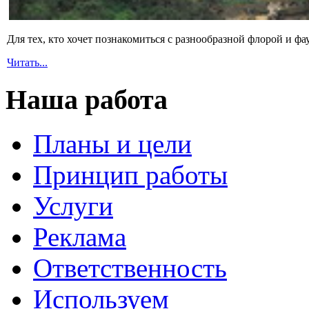
Для тех, кто хочет познакомиться с разнообразной флорой и ф
Читать...
Наша работа
Планы и цели
Принцип работы
Услуги
Реклама
Ответственность
Используем