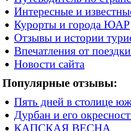
Интересные и известны
Курорты и города ЮАР
Отзывы и истории тури
Впечатления от поезд
Новости сайта
Популярные отзывы:
Пять дней в столице ю
Дурбан и его окреснос
КАПСКАЯ ВЕСНА