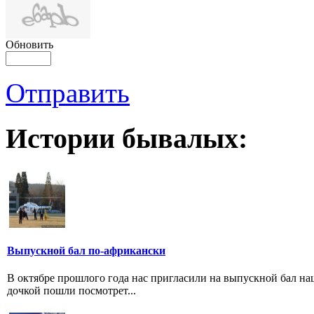
Обновить
Отправить
Истории бывалых:
Выпускной бал по-африкански
В октябре прошлого года нас пригласили на выпускной бал наш
дочкой пошли посмотрет...