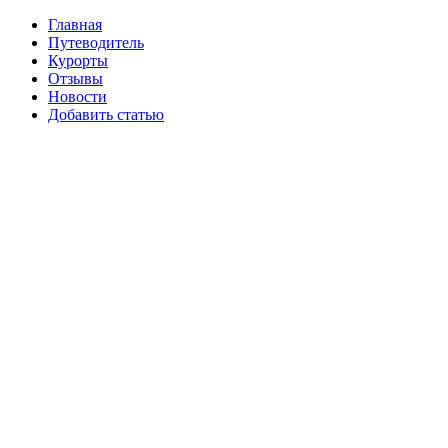
Главная
Путеводитель
Курорты
Отзывы
Новости
Добавить статью