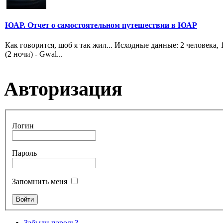
ЮАР. Отчет о самостоятельном путешествии в ЮАР
Как говорится, шоб я так жил... Исходные данные: 2 человека,
(2 ночи) - Gwal...
Авторизация
Логин
Пароль
Запомнить меня
Забыли пароль?