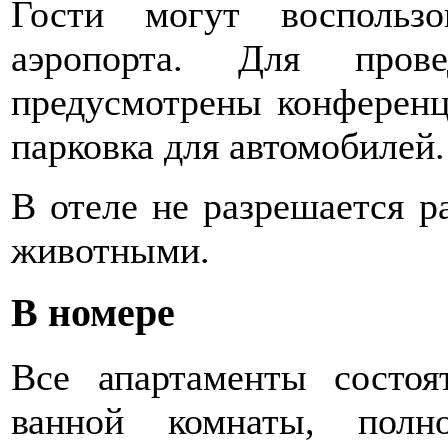
Гости могут воспольз
аэропорта. Для пров
предусмотрены конференц-
парковка для автомобилей.
В отеле не разрешается 
животными.
В номере
Все апартаменты состоя
ванной комнаты, полн