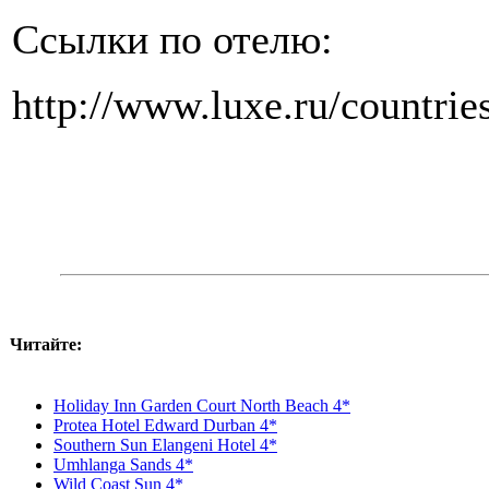
Ссылки по отелю:
http://www.luxe.ru/countrie
Читайте:
Holiday Inn Garden Court North Beach 4*
Protea Hotel Edward Durban 4*
Southern Sun Elangeni Hotel 4*
Umhlanga Sands 4*
Wild Coast Sun 4*