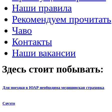
Наши правила
Рекомендуем прочитать
Чаво
Контакты
Наши вакансии
Здесь стоит побывать:
Для поездки в ЮАР необходима медицинская страховка
Соуэто