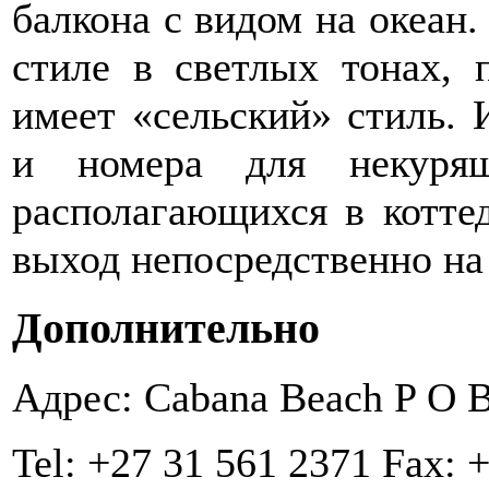
балкона с видом на океан
стиле в светлых тонах, 
имеет «сельский» стиль.
и номера для некурящ
располагающихся в котте
выход непосредственно на
Дополнительно
Адрес: Cabana Beach P O 
Tel: +27 31 561 2371 Fax: 