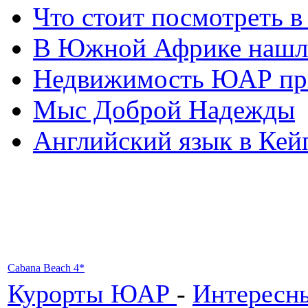
Что стоит посмотреть 
В Южной Африке нашл
Недвижимость ЮАР при
Мыс Доброй Надежды
Английский язык в Кей
Cabana Beach 4*
Курорты ЮАР
-
Интересны