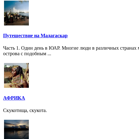
Путешествие на Мадагаскар
Часть 1. Один день в ЮАР. Многие люди в различных странах 
острова с подобным ...
АФРИКА
Скукотища, скукота.