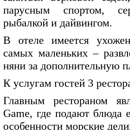
парусным спортом, се
рыбалкой и дайвингом.
В отеле имеется ухоже
самых маленьких – развл
няни за дополнительную п
К услугам гостей 3 рестор
Главным рестораном явл
Game, где подают блюда е
особенности морские дели