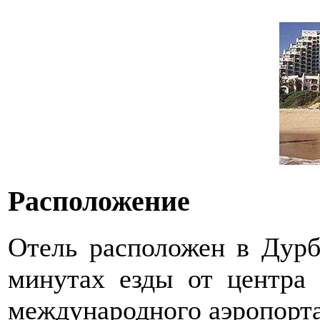
Расположение
Отель расположен в Дурб
минутах езды от центра 
международного аэропорта