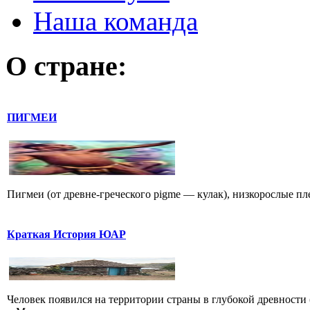
Наша команда
О стране:
ПИГМЕИ
Пигмеи (от древне-греческого pigme — кулак), низкорослые п
Краткая История ЮАР
Человек появился на территории страны в глубокой древности