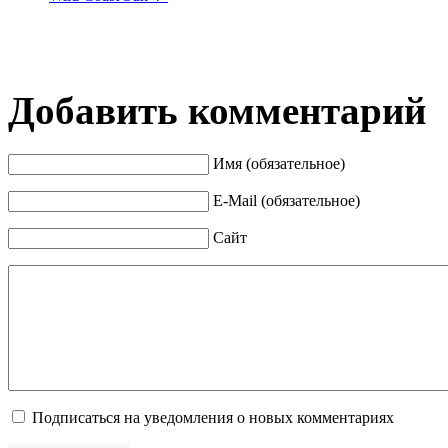
Добавить комментарий
Имя (обязательное)
E-Mail (обязательное)
Сайт
Подписаться на уведомления о новых комментариях