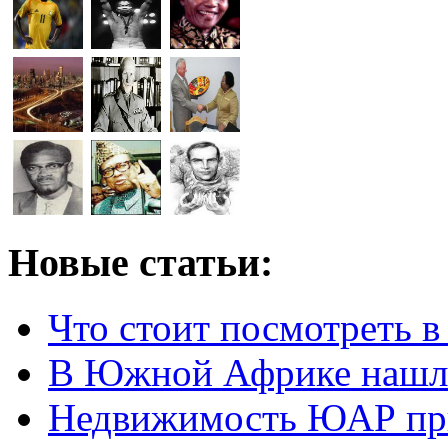
Новые статьи:
Что стоит посмотреть 
В Южной Африке нашл
Недвижимость ЮАР при