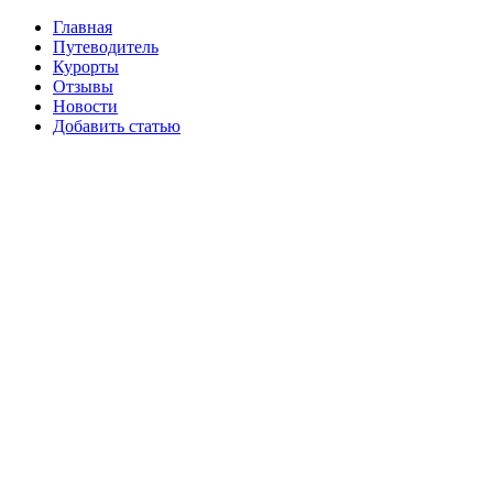
Главная
Путеводитель
Курорты
Отзывы
Новости
Добавить статью