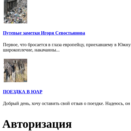
Путевые заметки Игоря Севостьянова
Первое, что бросается в глаза европейцу, приехавшему в Южн
широкоплечие, накачанны...
ПОЕЗДКА В ЮАР
Добрый день, хочу оставить свой отзыв о поездке. Надеюсь, он
Авторизация