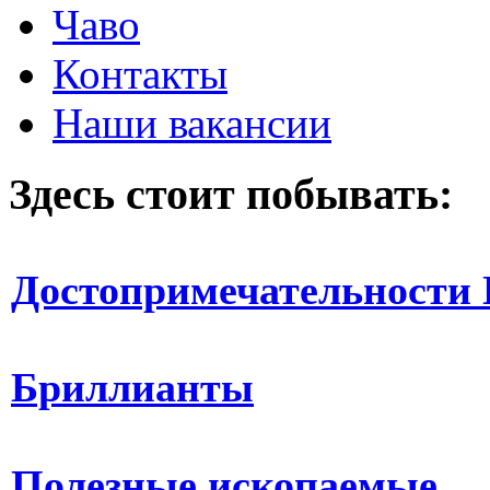
Чаво
Контакты
Наши вакансии
Здесь стоит побывать:
Достопримечательности 
Бриллианты
Полезные ископаемые