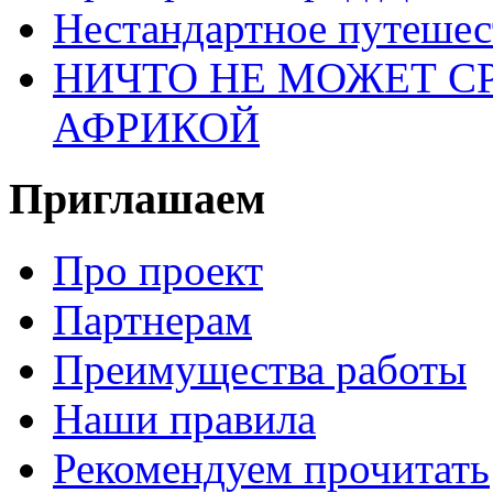
Нестандартное путеше
НИЧТО НЕ МОЖЕТ С
АФРИКОЙ
Приглашаем
Про проект
Партнерам
Преимущества работы
Наши правила
Рекомендуем прочитать