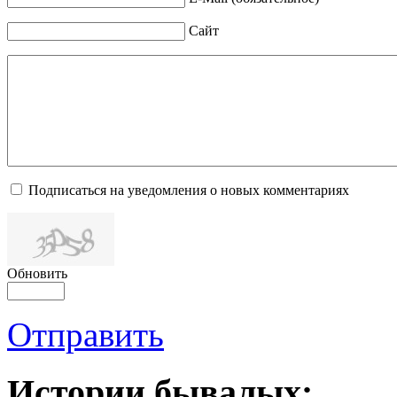
Сайт
Подписаться на уведомления о новых комментариях
Обновить
Отправить
Истории бывалых: