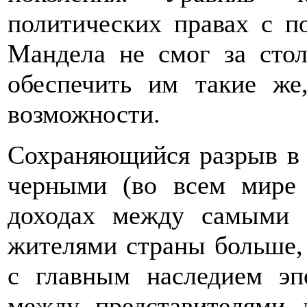
политических правах с п
Мандела не смог за стол
обеспечить им такие же
возможности.
Сохраняющийся разрыв в
черными (во всем мире 
доходах между самыми
жителями страны больше,
с главным наследием эп
между представителями 