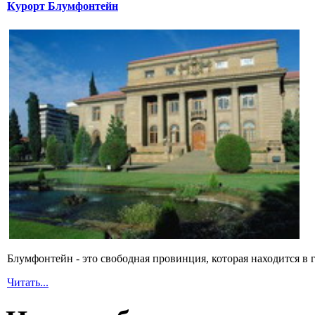
Курорт Блумфонтейн
Блумфонтейн - это свободная провинция, которая находится в
Читать...