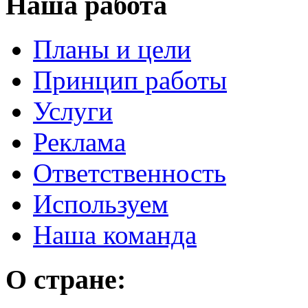
Наша работа
Планы и цели
Принцип работы
Услуги
Реклама
Ответственность
Используем
Наша команда
О стране: