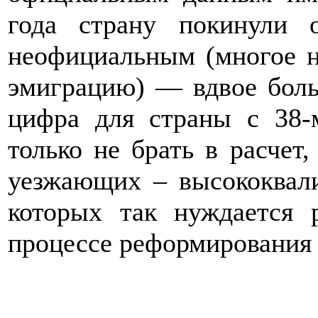
года страну покинули 
неофициальным (многое н
эмиграцию) — вдвое боль
цифра для страны с 38-
только не брать в расчет
уезжающих – высококвал
которых так нуждается 
процессе реформирования 