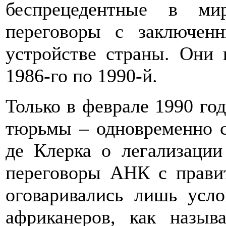
беспрецедентные в ми
переговоры с заключен
устройстве страны. Они 
1986-го по 1990-й.
Только в феврале 1990 го
тюрьмы – одновременно с
де Клерка о легализаци
переговоры АНК с прави
оговаривались лишь усло
африканеров, как назы