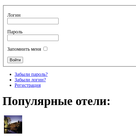
Логин
Пароль
Запомнить меня
Забыли пароль?
Забыли логин?
Регистрация
Популярные отели: