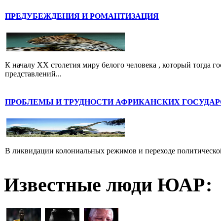
ПРЕДУБЕЖДЕНИЯ И РОМАНТИЗАЦИЯ
К началу XX столетия миру белого человека , который тогда г
представлений...
ПРОБЛЕМЫ И ТРУДНОСТИ АФРИКАНСКИХ ГОСУДАР
В ликвидации колониальных режимов и переходе политической
Известные люди ЮАР: