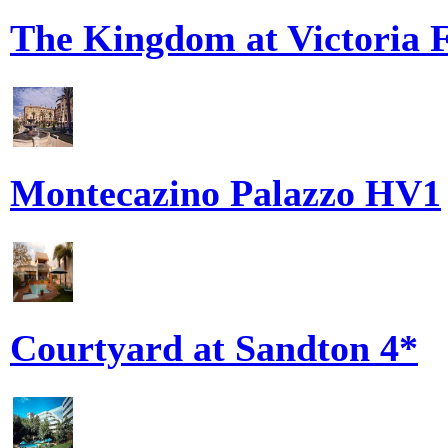
The Kingdom at Victoria F
Montecazino Palazzo HV1
Courtyard at Sandton 4*