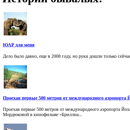
ЮАР для меня
Дело было давно, еще в 2008 году, но руки дошли только сейчас
Проехав первые 500 метров от международного аэропорта 
Проехав первые 500 метров от международного аэропорта Йох
Мордюковой в кинофильме «Бриллиа...