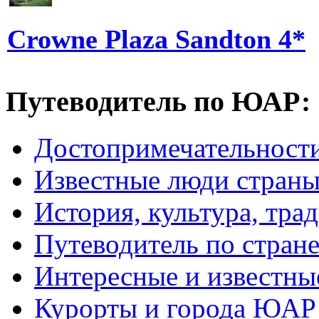
Crowne Plaza Sandton 4*
Путеводитель по ЮАР:
Достопримечательнос
Известные люди стран
История, культура, тра
Путеводитель по стран
Интересные и известны
Курорты и города ЮАР