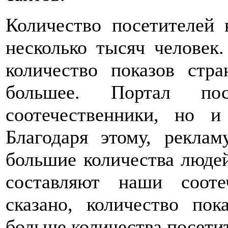
Количество посетителей 
несколько тысяч человек.
количество показов стра
большее. Портал п
соотечественники, но 
Благодаря этому, реклам
большие количества люде
составляют наши соот
сказано, количество пок
больше количества посети