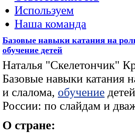
Используем
Наша команда
Базовые навыки катания на роли
обучение детей
Наталья "Скелетончик" К
Базовые навыки катания н
и слалома,
обучение
детей
России: по слайдам и два
О стране: