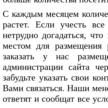
С каждым месяцем количе
растет. Если учесть вс
нетрудно догадаться, что
местом для размещения 
заказать у нас размещ
администрации сайта че
забудьте указать свои ко
Вами связаться. Наши мен
ответят и сообщат все ус