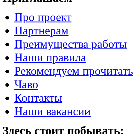
Про проект
Партнерам
Преимущества работы
Наши правила
Рекомендуем прочитать
Чаво
Контакты
Наши вакансии
Здесь стоит побывать: