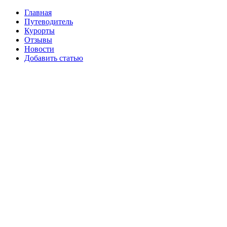
Главная
Путеводитель
Курорты
Отзывы
Новости
Добавить статью