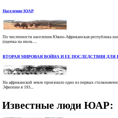
Население ЮАР
По численности населения Южно-Африканская республика наход
(оценка на июль ...
ВТОРАЯ МИРОВАЯ ВОЙНА И ЕЕ ПОСЛЕДСТВИЯ ДЛЯ
На африканской земле произошло одно из первых столкновени
Эфиопии в 193...
Известные люди ЮАР: