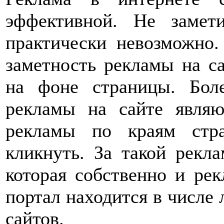
эффективной. Не замет
практически невозможно
заметность рекламы на с
на фоне страницы. Бол
рекламы на сайте являю
рекламы по краям стр
кликнуть. За такой рекла
которая собственно и ре
портал находится в числе
сайтов.