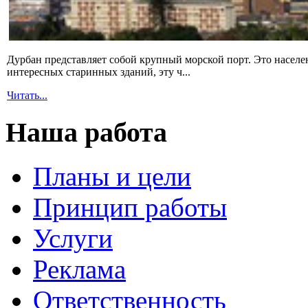
Дурбан представляет собой крупный морской порт. Это населе
интересных старинных зданий, эту ч...
Читать...
Наша работа
Планы и цели
Принцип работы
Услуги
Реклама
Ответственность