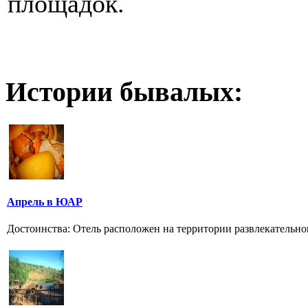
площадок.
Истории бывалых:
Апрель в ЮАР
Достоинства: Отель расположен на территории развлекательного