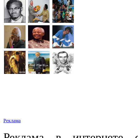
Реклама
Реклама в интернете 