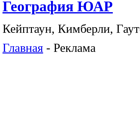
География ЮАР
Кейптаун, Кимберли, Гаут
Главная
- Реклама