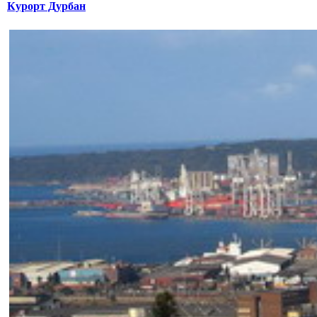
Курорт Дурбан