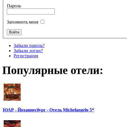
Пароль
Запомнить меня
Забыли пароль?
Забыли логин?
Регистрация
Популярные отели:
ЮАР - Йоханнесбург - Отель Michelangelo 5*