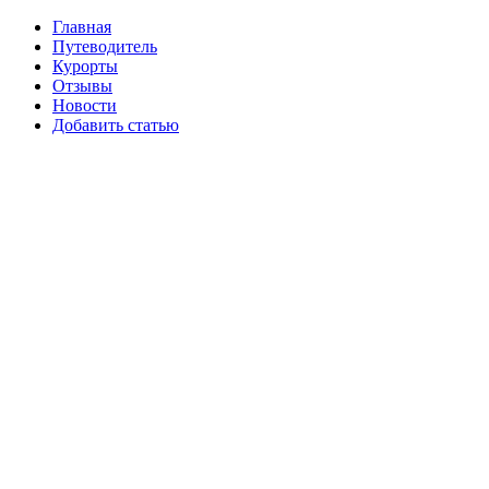
Главная
Путеводитель
Курорты
Отзывы
Новости
Добавить статью