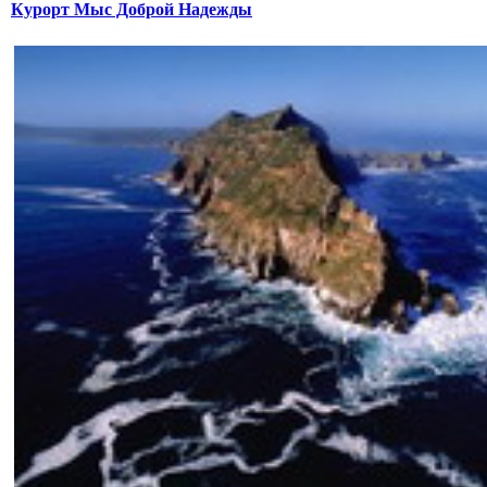
Курорт Мыс Доброй Надежды