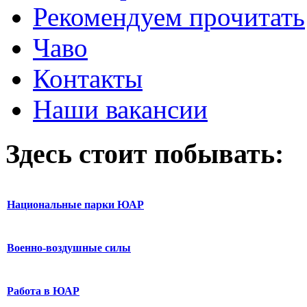
Рекомендуем прочитать
Чаво
Контакты
Наши вакансии
Здесь стоит побывать:
Национальные парки ЮАР
Военно-воздушные силы
Работа в ЮАР