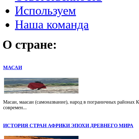
Используем
Наша команда
О стране:
МАСАИ
Масаи, маасаи (самоназвание), народ в пограничных районах К
современ...
ИСТОРИЯ СТРАН АФРИКИ ЭПОХИ ДРЕВНЕГО МИРА