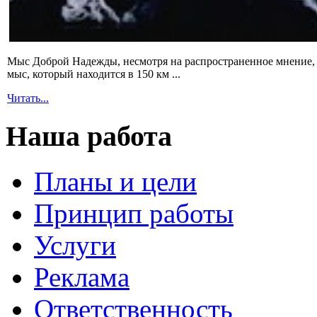
Мыс Доброй Надежды, несмотря на распространенное мнение, 
мыс, который находится в 150 км ...
Читать...
Наша работа
Планы и цели
Принцип работы
Услуги
Реклама
Ответственность