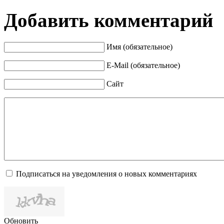
Добавить комментарий
Имя (обязательное)
E-Mail (обязательное)
Сайт
Подписаться на уведомления о новых комментариях
Обновить