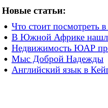
Новые статьи:
Что стоит посмотреть 
В Южной Африке нашл
Недвижимость ЮАР при
Мыс Доброй Надежды
Английский язык в Кей