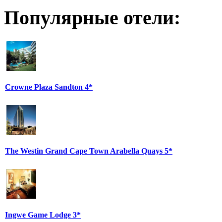
Популярные отели:
Crowne Plaza Sandton 4*
The Westin Grand Cape Town Arabella Quays 5*
Ingwe Game Lodge 3*