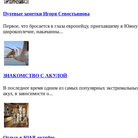
Путевые заметки Игоря Севостьянова
Первое, что бросается в глаза европейцу, приехавшему в Южн
широкоплечие, накачанны...
ЗНАКОМСТВО С АКУЛОЙ
В последнее время одним из самых популярных экстримальных
акул, в зависимости о...
Отдых в ЮАР, октябрь