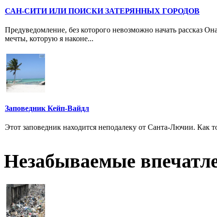
САН-СИТИ ИЛИ ПОИСКИ ЗАТЕРЯННЫХ ГОРОДОВ
Предуведомление, без которого невозможно начать рассказ Он
мечты, которую я наконе...
Заповедник Кейп-Вайдл
Этот заповедник находится неподалеку от Санта-Лючии. Как тол
Незабываемые впечатл