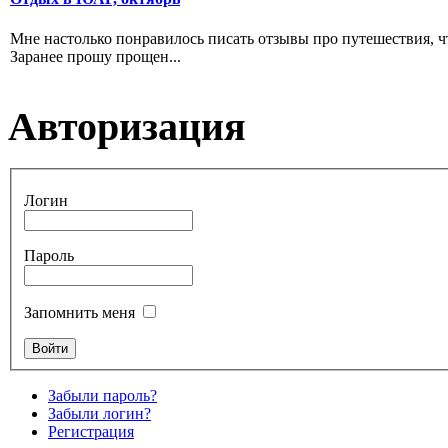
Мне настолько понравилось писать отзывы про путешествия, чт
Заранее прошу прощен...
Авторизация
Логин
Пароль
Запомнить меня
Забыли пароль?
Забыли логин?
Регистрация