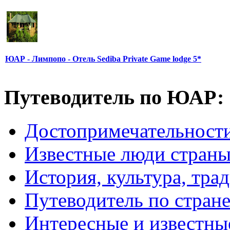
ЮАР - Лимпопо - Отель Sediba Private Game lodge 5*
Путеводитель по ЮАР:
Достопримечательнос
Известные люди стран
История, культура, тра
Путеводитель по стран
Интересные и известны