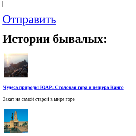
Отправить
Истории бывалых:
Чудеса природы ЮАР: Столовая гора и пещера Канго
Закат на самой старой в мире горе