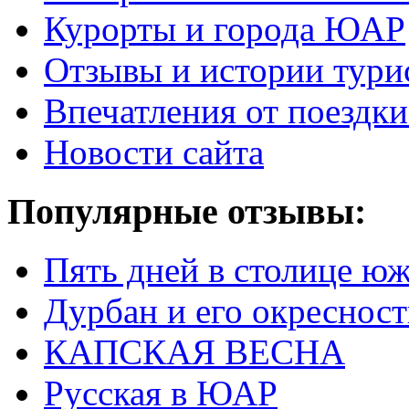
Курорты и города ЮАР
Отзывы и истории тури
Впечатления от поезд
Новости сайта
Популярные отзывы:
Пять дней в столице ю
Дурбан и его окреснос
КАПСКАЯ ВЕСНА
Русская в ЮАР