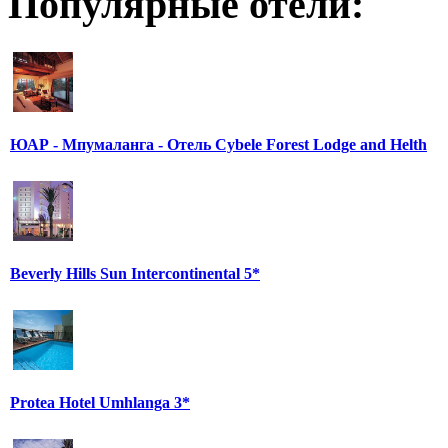
Популярные отели:
ЮАР - Мпумаланга - Отель Cybele Forest Lodge and Helth
Beverly Hills Sun Intercontinental 5*
Protea Hotel Umhlanga 3*