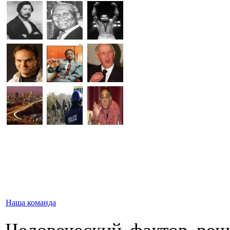
Наша команда