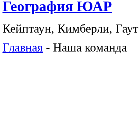
География ЮАР
Кейптаун, Кимберли, Гаут
Главная
- Наша команда