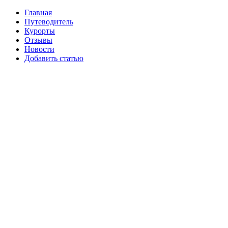
Главная
Путеводитель
Курорты
Отзывы
Новости
Добавить статью