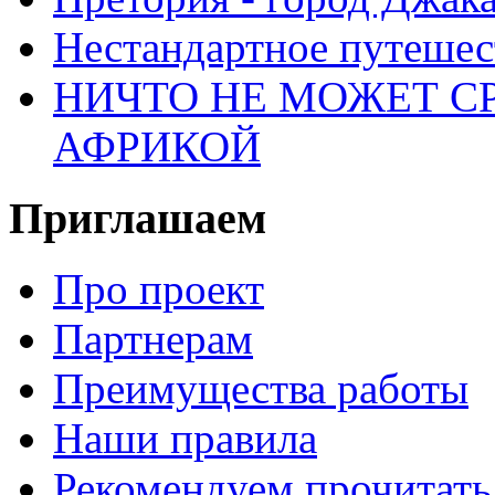
Нестандартное путеше
НИЧТО НЕ МОЖЕТ С
АФРИКОЙ
Приглашаем
Про проект
Партнерам
Преимущества работы
Наши правила
Рекомендуем прочитать