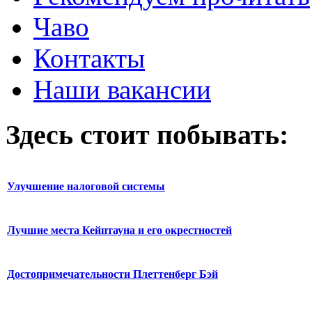
Чаво
Контакты
Наши вакансии
Здесь стоит побывать:
Улучшение налоговой системы
Лучшие места Кейптауна и его окрестностей
Достопримечательности Плеттенберг Бэй