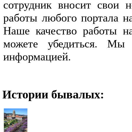
сотрудник вносит свои н
работы любого портала на
Наше качество работы н
можете убедиться. Мы 
информацией.
Истории бывалых: