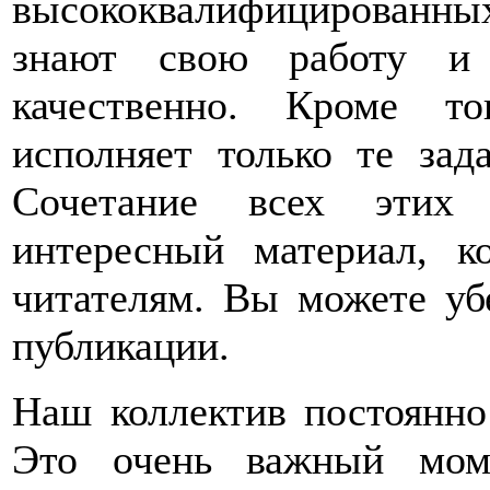
высококвалифицированных
знают свою работу и 
качественно. Кроме т
исполняет только те зад
Сочетание всех этих 
интересный материал, к
читателям. Вы можете уб
публикации.
Наш коллектив постоянно
Это очень важный мом