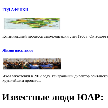
ГОД АФРИКИ
Кульминацией процесса деколонизации стал 1960 г. Он вошел 
Жизнь населения
Из-за забастовки в 2012 году генеральный директор британск
крупнейшим произво...
Известные люди ЮАР: