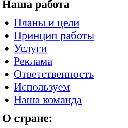
Наша работа
Планы и цели
Принцип работы
Услуги
Реклама
Ответственность
Используем
Наша команда
О стране: