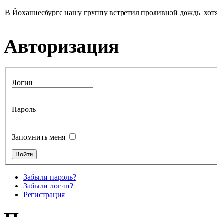
В Йоханнесбурге нашу группу встретил проливной дождь, хотя
Авторизация
Логин
Пароль
Запомнить меня
Забыли пароль?
Забыли логин?
Регистрация