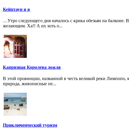
Кейптаун и я
…Утро следующего дня началось с крика обезьян на балконе. В
желающим. Ха!! А их хоть о...
Капризная Королева дождя
В этой провинции, названной в честь великой реки Лимпопо, 
природа, живописные пе...
Приключенческий туризм