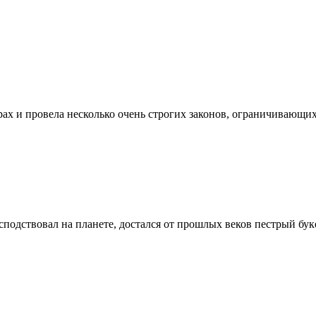
х и провела несколько очень строгих законов, ограничивающих 
сподствовал на планете, достался от прошлых веков пестрый бук