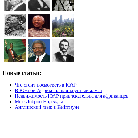
Новые статьи:
Что стоит посмотреть в ЮАР
В Южной Африке нашли крупный алмаз
Недвижимость ЮАР привлекательна для африканцев
Мыс Доброй Надежды
Английский язык в Кейптауне