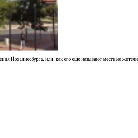
ия Йоханнесбурга, или, как его еще называют местные жители