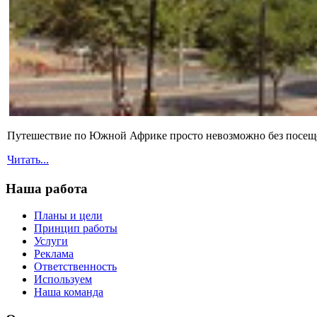
Путешествие по Южной Африке просто невозможно без посещен
Читать...
Наша работа
Планы и цели
Принцип работы
Услуги
Реклама
Ответственность
Используем
Наша команда