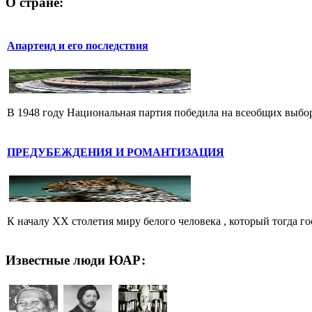
О стране:
Апартеид и его последствия
В 1948 году Национальная партия победила на всеобщих выбора
ПРЕДУБЕЖДЕНИЯ И РОМАНТИЗАЦИЯ
К началу XX столетия миру белого человека , который тогда го
Известные люди ЮАР: