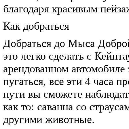
благодаря красивым пейза
Как добраться
Добраться до Мыса Добро
это легко сделать с Кейпт
арендованном автомобиле з
пугаться, все эти 4 часа п
пути вы сможете наблюдат
как то: саванна со страус
другими животные.