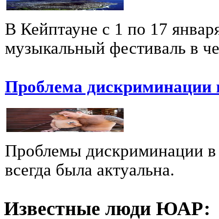
В Кейптауне с 1 по 17 январ
музыкальный фестиваль в че
Проблема дискриминации 
Проблемы дискриминации в
всегда была актуальна.
Известные люди ЮАР: