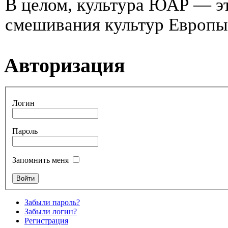
В целом, культура ЮАР — эт
смешивания культур Европы 
Авторизация
Логин
Пароль
Запомнить меня
Забыли пароль?
Забыли логин?
Регистрация