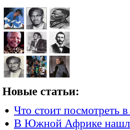
Новые статьи:
Что стоит посмотреть 
В Южной Африке нашл