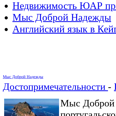
Недвижимость ЮАР при
Мыс Доброй Надежды
Английский язык в Кей
Мыс Доброй Надежды
Достопримечательности
-
Мыс Доброй 
португальско