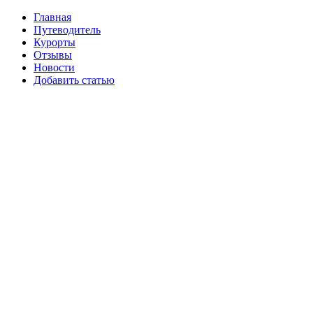
Главная
Путеводитель
Курорты
Отзывы
Новости
Добавить статью