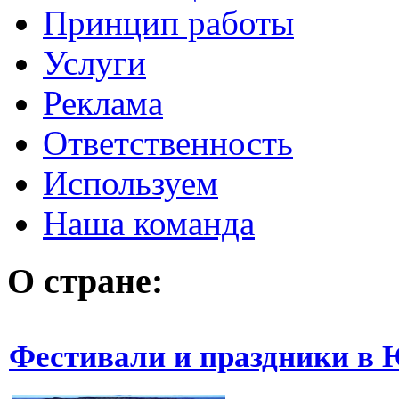
Принцип работы
Услуги
Реклама
Ответственность
Используем
Наша команда
О стране:
Фестивали и праздники в