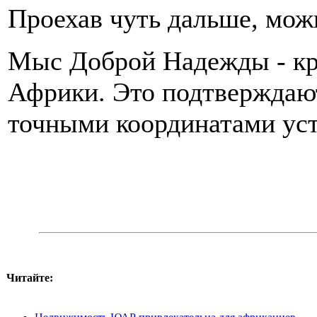
Проехав чуть дальше, мож
Мыс Доброй Надежды - кра
Африки. Это подтверждают
точными координатами уст
Читайте: