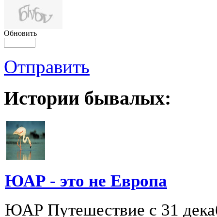
Обновить
Отправить
Истории бывалых:
ЮАР - это не Европа
ЮАР Путешествие с 31 декабр