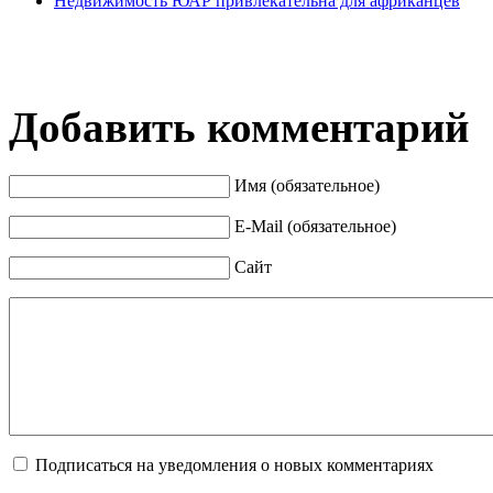
Недвижимость ЮАР привлекательна для африканцев
Добавить комментарий
Имя (обязательное)
E-Mail (обязательное)
Сайт
Подписаться на уведомления о новых комментариях