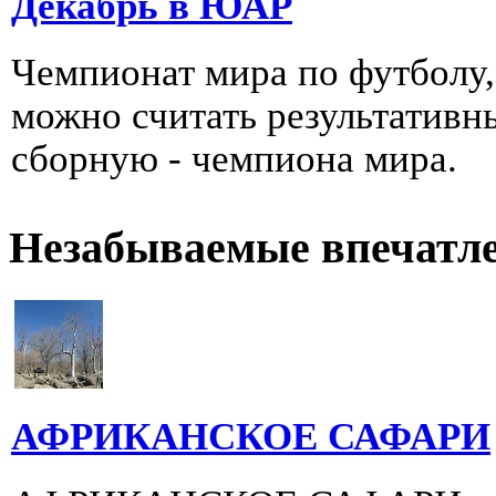
Декабрь в ЮАР
Чемпионат мира по футболу
можно считать результативны
сборную - чемпиона мира.
Незабываемые впечатл
АФРИКАНСКОЕ САФАРИ