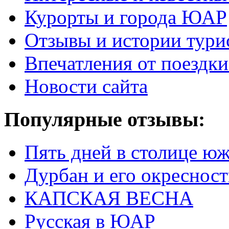
Курорты и города ЮАР
Отзывы и истории тури
Впечатления от поезд
Новости сайта
Популярные отзывы:
Пять дней в столице ю
Дурбан и его окреснос
КАПСКАЯ ВЕСНА
Русская в ЮАР