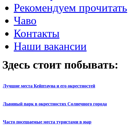
Рекомендуем прочитать
Чаво
Контакты
Наши вакансии
Здесь стоит побывать:
Лучшие места Кейптауна и его окрестностей
Львиный парк в окрестностях Солнечного города
Часто посещаемые места туристами в юар