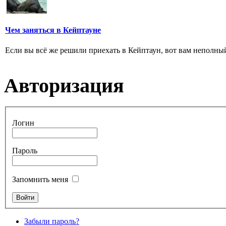
Чем заняться в Кейптауне
Если вы всё же решили приехать в Кейптаун, вот вам неполный
Авторизация
Логин
Пароль
Запомнить меня
Забыли пароль?