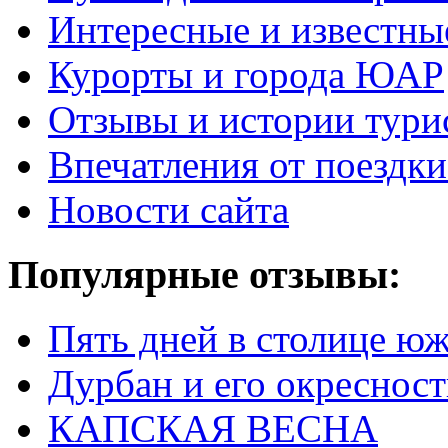
Интересные и известны
Курорты и города ЮАР
Отзывы и истории тури
Впечатления от поезд
Новости сайта
Популярные отзывы:
Пять дней в столице ю
Дурбан и его окреснос
КАПСКАЯ ВЕСНА