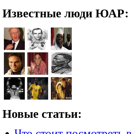
Известные люди ЮАР:
Новые статьи:
Что стоит посмотреть 