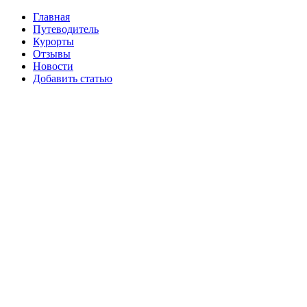
Главная
Путеводитель
Курорты
Отзывы
Новости
Добавить статью