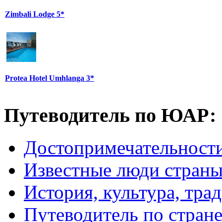
Zimbali Lodge 5*
Protea Hotel Umhlanga 3*
Путеводитель по ЮАР:
Достопримечательнос
Известные люди стран
История, культура, тра
Путеводитель по стран