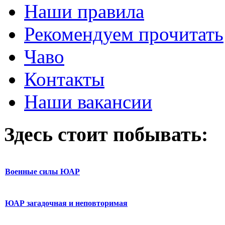
Наши правила
Рекомендуем прочитать
Чаво
Контакты
Наши вакансии
Здесь стоит побывать:
Военные силы ЮАР
ЮАР загадочная и неповторимая