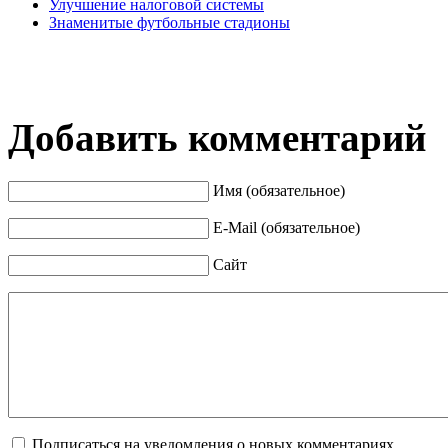
Улучшение налоговой системы
Знаменитые футбольные стадионы
Добавить комментарий
Имя (обязательное)
E-Mail (обязательное)
Сайт
Подписаться на уведомления о новых комментариях