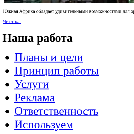
Южная Африка обладает удивительными возможностями для ор
Читать...
Наша работа
Планы и цели
Принцип работы
Услуги
Реклама
Ответственность
Используем