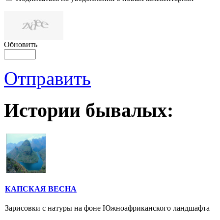
Обновить
Отправить
Истории бывалых:
КАПСКАЯ ВЕСНА
Зарисовки с натуры на фоне Южноафриканского ландшафта