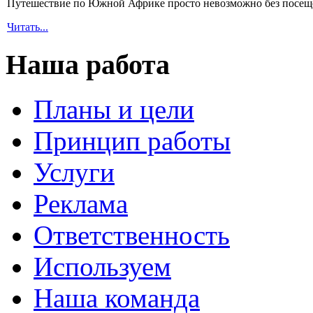
Путешествие по Южной Африке просто невозможно без посещен
Читать...
Наша работа
Планы и цели
Принцип работы
Услуги
Реклама
Ответственность
Используем
Наша команда