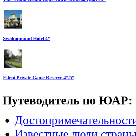
Swakopmund Hotel 4*
Edeni Private Game Reserve 4*/5*
Путеводитель по ЮАР:
Достопримечательнос
Известные люди стран