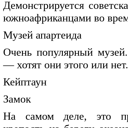
Демонстрируется советска
южноафриканцами во врем
Музей апартеида
Очень популярный музей.
— хотят они этого или нет
Кейптаун
Замок
На самом деле, это пр