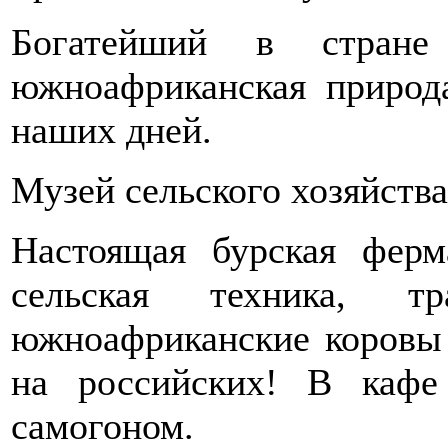
Богатейший в стране 
южноафриканская природ
наших дней.
Музей сельского хозяйств
Настоящая бурская ферм
сельская техника, тр
южноафриканские коровы
на российских! В кафе
самогоном.