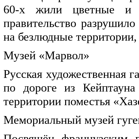
60-х жили цветные и 
правительство разрушило
на безлюдные территории, 
Музей «Марвол»
Русская художественная га
по дороге из Кейптауна
территории поместья «Хаз
Мемориальный музей гуге
Посвящён французским п