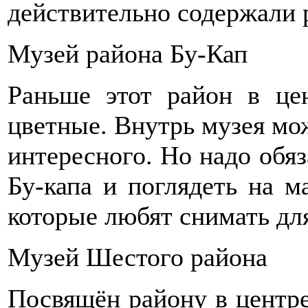
действительно содержали 
Музей района Бу-Кап
Раньше этот район в це
цветные. Внутрь музея мо
интересного. Но надо обяз
Бу-капа и поглядеть на м
которые любят снимать дл
Музей Шестого района
Посвящён району в центре