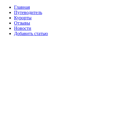
Главная
Путеводитель
Курорты
Отзывы
Новости
Добавить статью