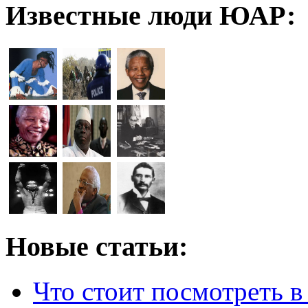
Известные люди ЮАР:
Новые статьи:
Что стоит посмотреть 