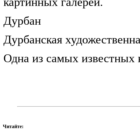
картинных галерей.
Дурбан
Дурбанская художественна
Одна из самых известных в
Читайте: