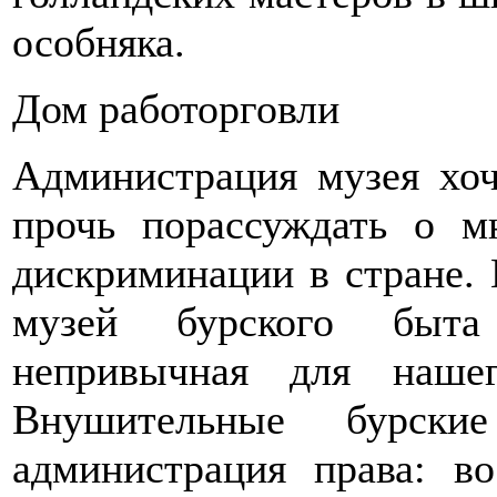
особняка.
Дом работорговли
Администрация музея хоч
прочь порассуждать о м
дискриминации в стране. 
музей бурского быта
непривычная для нашег
Внушительные бурск
администрация права: в