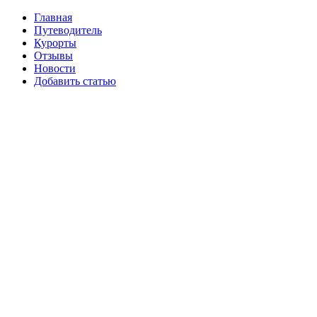
Главная
Путеводитель
Курорты
Отзывы
Новости
Добавить статью