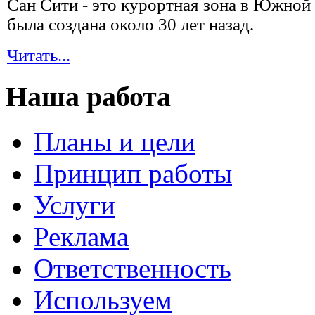
Сан Сити - это курортная зона в Южной
была создана около 30 лет назад.
Читать...
Наша работа
Планы и цели
Принцип работы
Услуги
Реклама
Ответственность
Используем