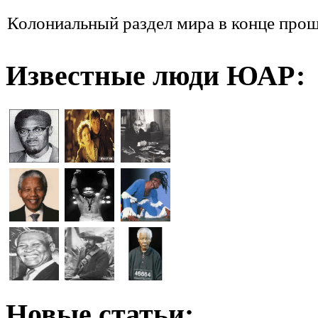
Колониальный раздел мира в конце прош
Известные люди ЮАР:
Новые статьи: