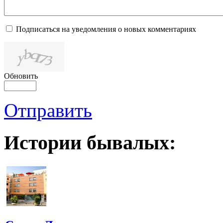
Подписаться на уведомления о новых комментариях
Обновить
Отправить
Истории бывалых: