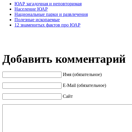
ЮАР загадочная и неповторимая
Население ЮАР
Национальные парки и развлечения
Полезные ископаемые
12 знаменитых фактов про ЮАР
Добавить комментарий
Имя (обязательное)
E-Mail (обязательное)
Сайт