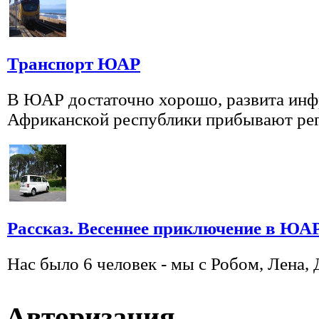
Транспорт ЮАР
В ЮАР достаточно хорошо, развита инф
Африканской республики прибывают регу
Рассказ. Весеннее приключение в ЮАР
Нас было 6 человек - мы с Робом, Лена,
Авторизация