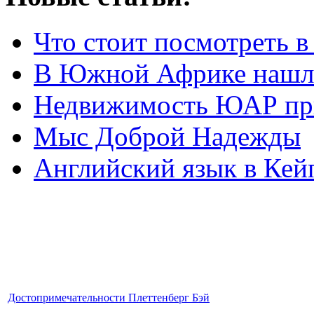
Что стоит посмотреть 
В Южной Африке нашл
Недвижимость ЮАР при
Мыс Доброй Надежды
Английский язык в Кей
Достопримечательности Плеттенберг Бэй