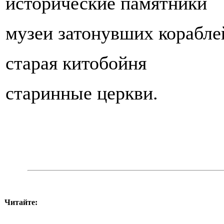
исторические памятники
музеи затонувших корабле
старая китобойня
старинные церкви.
Читайте: