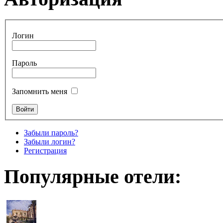
Логин
Пароль
Запомнить меня
Забыли пароль?
Забыли логин?
Регистрация
Популярные отели: