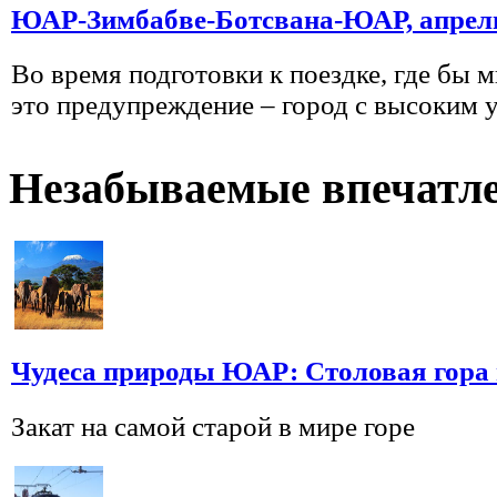
ЮАР-Зимбабве-Ботсвана-ЮАР, апрел
Во время подготовки к поездке, где бы 
это предупреждение – город с высоким у
Незабываемые впечатл
Чудеса природы ЮАР: Столовая гора 
Закат на самой старой в мире горе