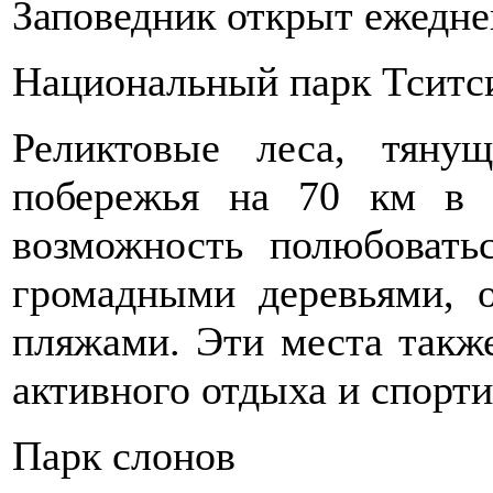
Заповедник открыт ежеднев
Национальный парк Тситс
Реликтовые леса, тяну
побережья на 70 км в 
возможность полюбовать
громадными деревьями, 
пляжами. Эти места такж
активного отдыха и спорти
Парк слонов