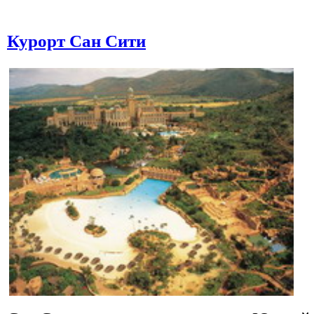
Курорт Сан Сити