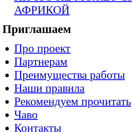
АФРИКОЙ
Приглашаем
Про проект
Партнерам
Преимущества работы
Наши правила
Рекомендуем прочитать
Чаво
Контакты