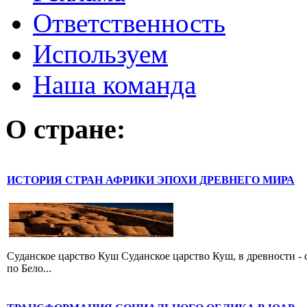
Ответственность
Используем
Наша команда
О стране:
ИСТОРИЯ СТРАН АФРИКИ ЭПОХИ ДРЕВНЕГО МИРА
Суданское царство Куш Суданское царство Куш, в древности - 
по Бело...