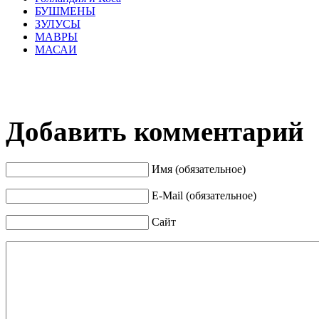
БУШМЕНЫ
ЗУЛУСЫ
МАВРЫ
МАСАИ
Добавить комментарий
Имя (обязательное)
E-Mail (обязательное)
Сайт