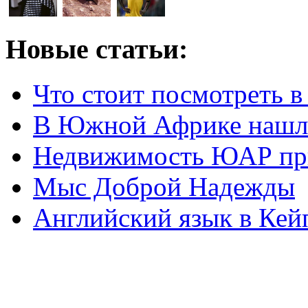
Новые статьи:
Что стоит посмотреть 
В Южной Африке нашл
Недвижимость ЮАР при
Мыс Доброй Надежды
Английский язык в Кей