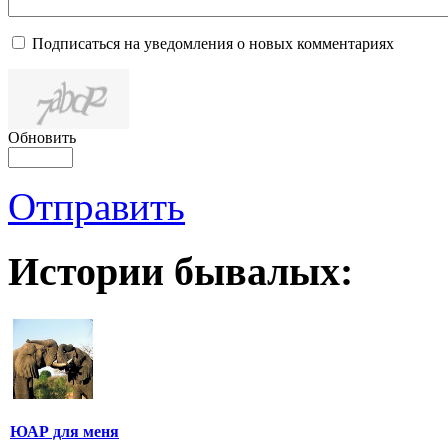
Подписаться на уведомления о новых комментариях
Обновить
Отправить
Истории бывалых:
ЮАР для меня