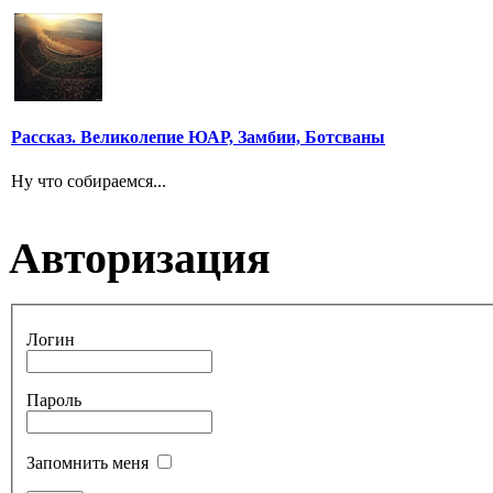
Рассказ. Великолепие ЮАР, Замбии, Ботсваны
Ну что собираемся...
Авторизация
Логин
Пароль
Запомнить меня