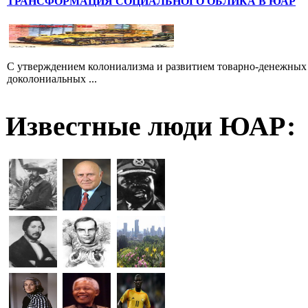
ТРАНСФОРМАЦИЯ СОЦИАЛЬНОГО ОБЛИКА В ЮАР
С утверждением колониализма и развитием товарно-денежных
доколониальных ...
Известные люди ЮАР: