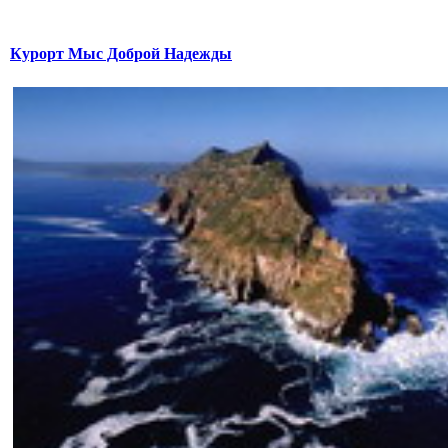
Курорт Мыс Доброй Надежды