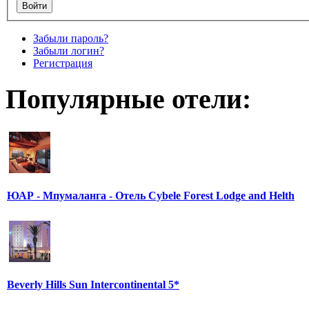
Забыли пароль?
Забыли логин?
Регистрация
Популярные отели:
ЮАР - Мпумаланга - Отель Cybele Forest Lodge and Helth
Beverly Hills Sun Intercontinental 5*