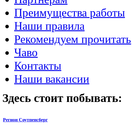
Преимущества работы
Наши правила
Рекомендуем прочитать
Чаво
Контакты
Наши вакансии
Здесь стоит побывать:
Регион Соутпенсберг