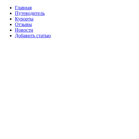
Главная
Путеводитель
Курорты
Отзывы
Новости
Добавить статью