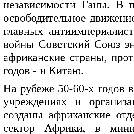
независимости Ганы. В 
освободительное движени
главных антиимпериалист
войны Советский Союз эн
африканские страны, проти
годов - и Китаю.
На рубеже 50-60-х годов 
учреждениях и организ
созданы африканские от
сектор Африки, в мини