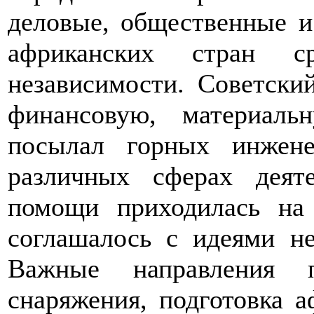
деловые, общественные и
африканских стран ср
независимости. Советски
финансовую, материал
посылал горных инжене
различных сферах деят
помощи приходилась на 
соглашалось с идеями не
Важные направления п
снаряжения, подготовка а