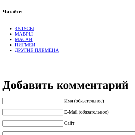
Читайте:
ЗУЛУСЫ
МАВРЫ
МАСАИ
ПИГМЕИ
ДРУГИЕ ПЛЕМЕНА
Добавить комментарий
Имя (обязательное)
E-Mail (обязательное)
Сайт