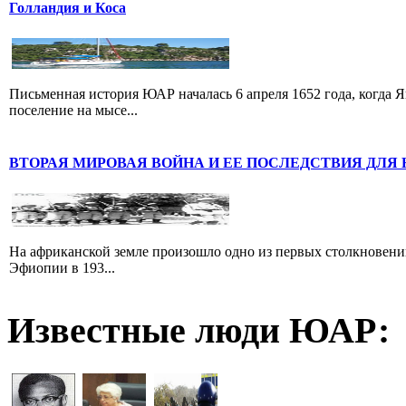
Голландия и Коса
Письменная история ЮАР началась 6 апреля 1652 года, когда 
поселение на мысе...
ВТОРАЯ МИРОВАЯ ВОЙНА И ЕЕ ПОСЛЕДСТВИЯ ДЛЯ
На африканской земле произошло одно из первых столкновени
Эфиопии в 193...
Известные люди ЮАР: