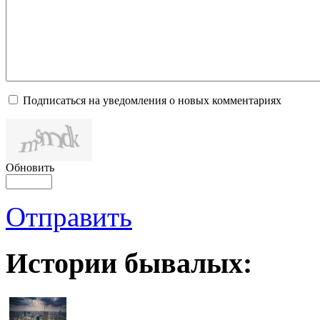
Подписаться на уведомления о новых комментариях
Обновить
Отправить
Истории бывалых: