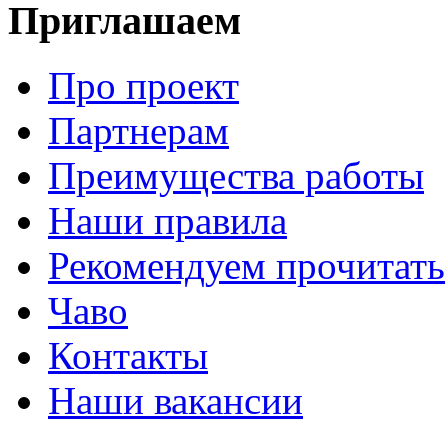
Приглашаем
Про проект
Партнерам
Преимущества работы
Наши правила
Рекомендуем прочитать
Чаво
Контакты
Наши вакансии