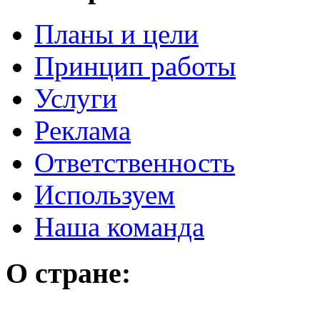
Планы и цели
Принцип работы
Услуги
Реклама
Ответственность
Используем
Наша команда
О стране: