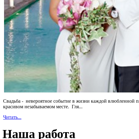
Свадьба - невероятное событие в жизни каждой влюбленной п
красивом незабываемом месте. Гля...
Читать...
Наша работа