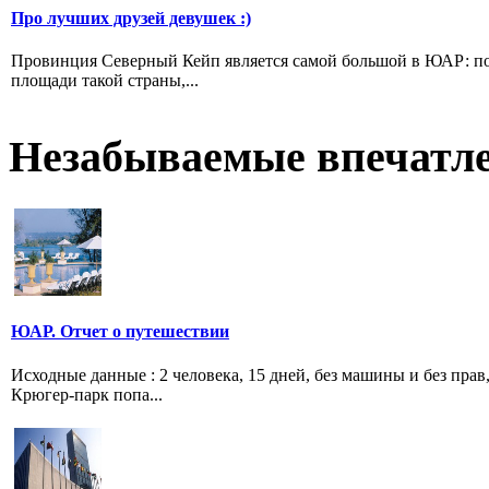
Про лучших друзей девушек :)
Провинция Северный Кейп является самой большой в ЮАР: по с
площади такой страны,...
Незабываемые впечатл
ЮАР. Отчет о путешествии
Исходные данные : 2 человека, 15 дней, без машины и без пра
Крюгер-парк попа...