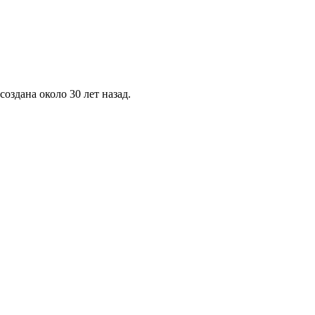
оздана около 30 лет назад.