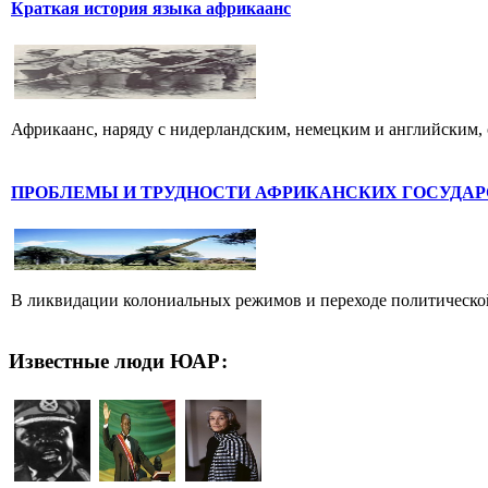
Краткая история языка африкаанс
Африкаанс, наряду с нидерландским, немецким и английским, 
ПРОБЛЕМЫ И ТРУДНОСТИ АФРИКАНСКИХ ГОСУДАР
В ликвидации колониальных режимов и переходе политической
Известные люди ЮАР: