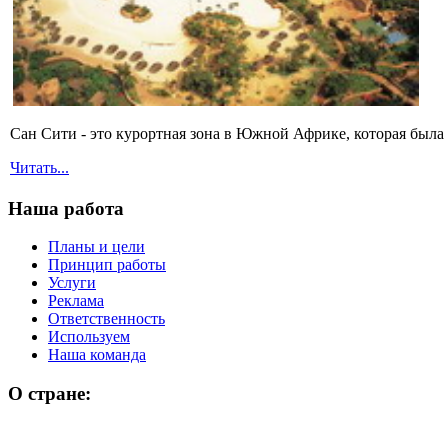
Сан Сити - это курортная зона в Южной Африке, которая была с
Читать...
Наша работа
Планы и цели
Принцип работы
Услуги
Реклама
Ответственность
Используем
Наша команда
О стране: