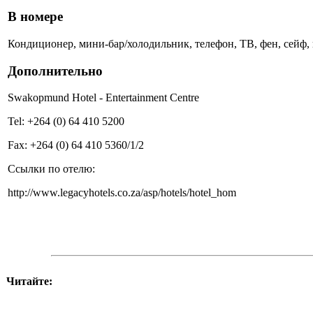
В номере
Кондиционер, мини-бар/холодильник, телефон, ТВ, фен, сейф, 
Дополнительно
Swakopmund Hotel - Entertainment Centre
Tel: +264 (0) 64 410 5200
Fax: +264 (0) 64 410 5360/1/2
Ссылки по отелю:
http://www.legacyhotels.co.za/asp/hotels/hotel_hom
Читайте: