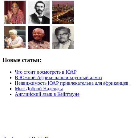
Новые статьи:
Что стоит посмотреть в ЮАР
В Южной Африке нашли крупный алмаз
Недвижимость ЮАР привлекательна для африканцев
Мыс Доброй Надежды
Английский язык в Кейптауне