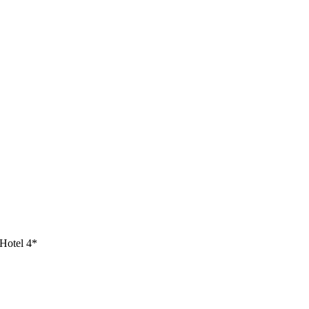
Hotel 4*