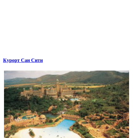
Курорт Сан Сити