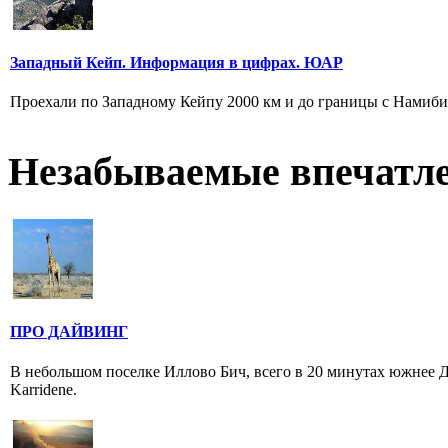
Западный Кейп. Информация в цифрах. ЮАР
Проехали по Западному Кейпу 2000 км и до границы с Намиби
Незабываемые впечатл
ПРО ДАЙВИНГ
В небольшом поселке Иллово Бич, всего в 20 минутах южнее 
Karridene.