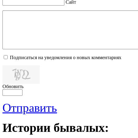
Сайт
Подписаться на уведомления о новых комментариях
Обновить
Отправить
Истории бывалых: