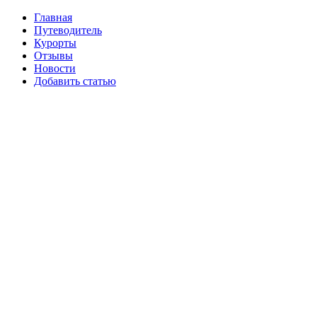
Главная
Путеводитель
Курорты
Отзывы
Новости
Добавить статью