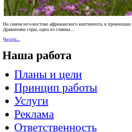
На самом юго-востоке африканского континента, в провинции 
Драконовы горы, одно из главны...
Читать...
Наша работа
Планы и цели
Принцип работы
Услуги
Реклама
Ответственность