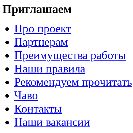
Приглашаем
Про проект
Партнерам
Преимущества работы
Наши правила
Рекомендуем прочитать
Чаво
Контакты
Наши вакансии