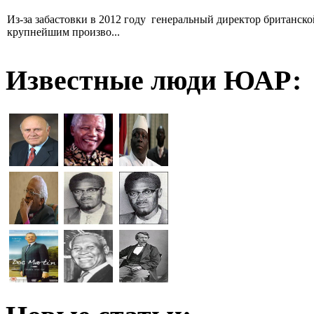
Из-за забастовки в 2012 году генеральный директор британск
крупнейшим произво...
Известные люди ЮАР: