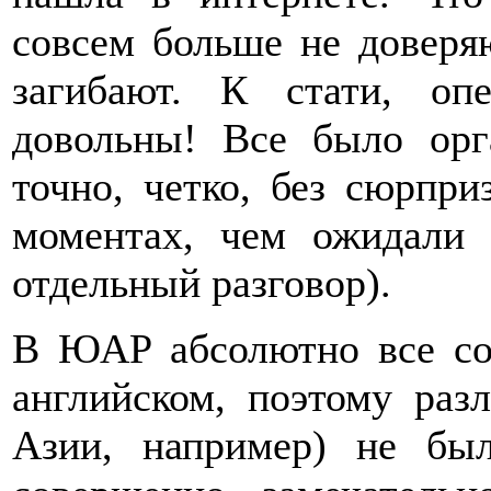
совсем больше не доверя
загибают. К стати, оп
довольны! Все было орг
точно, четко, без сюрпр
моментах, чем ожидали 
отдельный разговор).
В ЮАР абсолютно все со
английском, поэтому раз
Азии, например) не бы