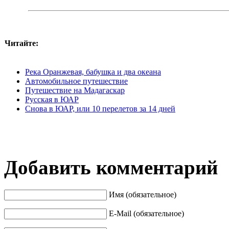
Читайте:
Река Оранжевая, бабушка и два океана
Автомобильное путешествие
Путешествие на Мадагаскар
Русская в ЮАР
Снова в ЮАР, или 10 перелетов за 14 дней
Добавить комментарий
Имя (обязательное)
E-Mail (обязательное)