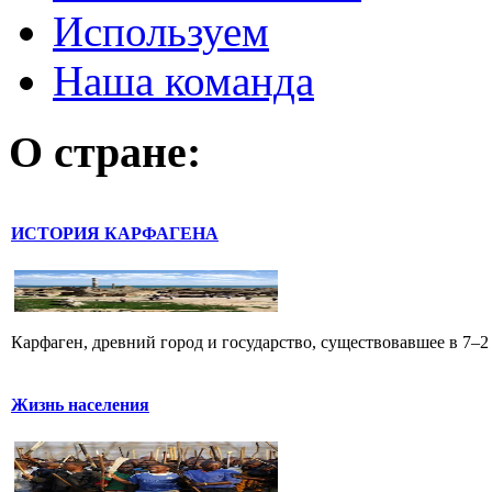
Используем
Наша команда
О стране:
ИСТОРИЯ КАРФАГЕНА
Карфаген, древний город и государство, существовавшее в 7–2 
Жизнь населения