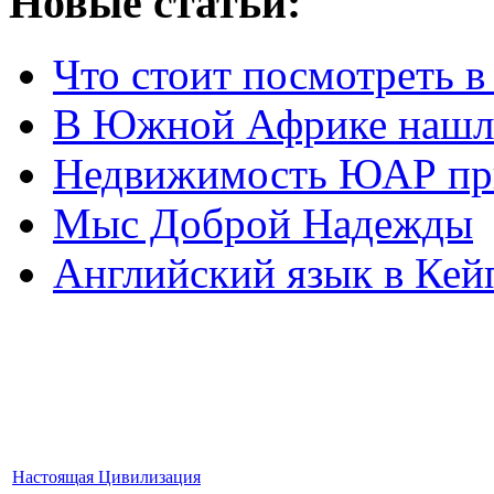
Новые статьи:
Что стоит посмотреть 
В Южной Африке нашл
Недвижимость ЮАР при
Мыс Доброй Надежды
Английский язык в Кей
Настоящая Цивилизация