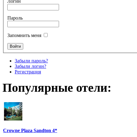
Логин
Пароль
Запомнить меня
Забыли пароль?
Забыли логин?
Регистрация
Популярные отели:
Crowne Plaza Sandton 4*