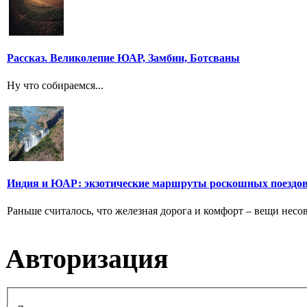
Рассказ. Великолепие ЮАР, Замбии, Ботсваны
Ну что собираемся...
Индия и ЮАР: экзотические маршруты роскошных поездо
Раньше считалось, что железная дорога и комфорт – вещи несо
Авторизация