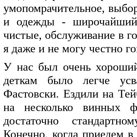
умопомрачительное, выбор 
и одежды - широчайший,
чистые, обслуживание в го
я даже и не могу честно г
У нас был очень хороший
деткам было легче усв
Фастовски. Ездили на Тей
на несколько винных 
достаточно стандартно
Конечно, когда приедем 