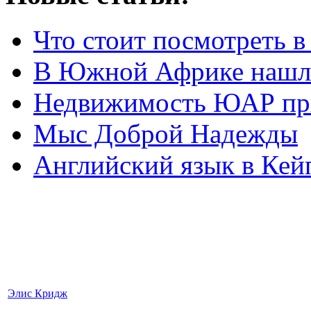
Что стоит посмотреть 
В Южной Африке нашл
Недвижимость ЮАР при
Мыс Доброй Надежды
Английский язык в Кей
Элис Кридж