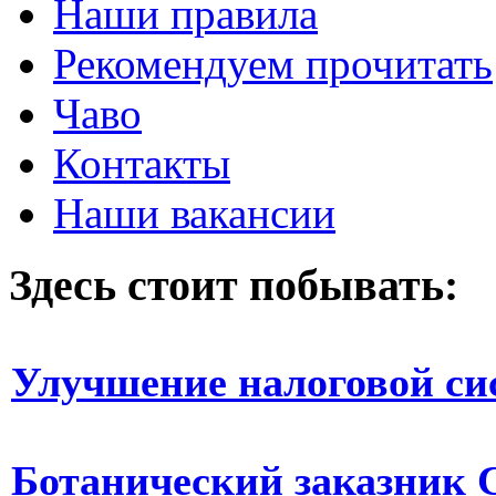
Наши правила
Рекомендуем прочитать
Чаво
Контакты
Наши вакансии
Здесь стоит побывать:
Улучшение налоговой с
Ботанический заказник 