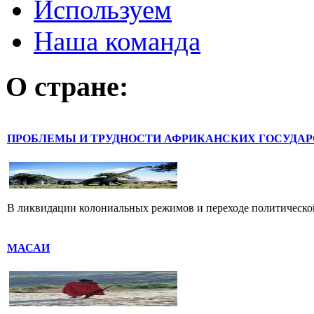
Используем
Наша команда
О стране:
ПРОБЛЕМЫ И ТРУДНОСТИ АФРИКАНСКИХ ГОСУДАР
В ликвидации колониальных режимов и переходе политической
МАСАИ