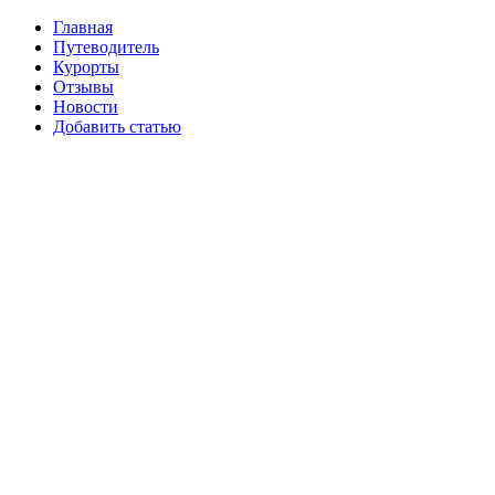
Главная
Путеводитель
Курорты
Отзывы
Новости
Добавить статью