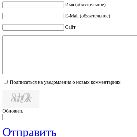
Имя (обязательное)
E-Mail (обязательное)
Сайт
Подписаться на уведомления о новых комментариях
Обновить
Отправить