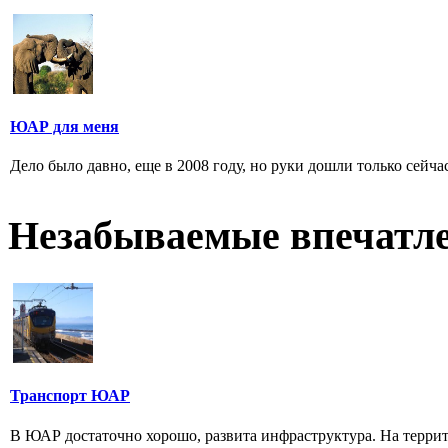
ЮАР для меня
Дело было давно, еще в 2008 году, но руки дошли только сейчас
Незабываемые впечатл
Транспорт ЮАР
В ЮАР достаточно хорошо, развита инфраструктура. На терр