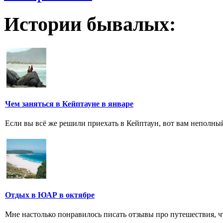
Истории бывалых:
Чем заняться в Кейптауне в январе
Если вы всё же решили приехать в Кейптаун, вот вам неполный
Отдых в ЮАР в октябре
Мне настолько понравилось писать отзывы про путешествия, чт