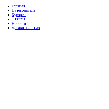
Главная
Путеводитель
Курорты
Отзывы
Новости
Добавить статью