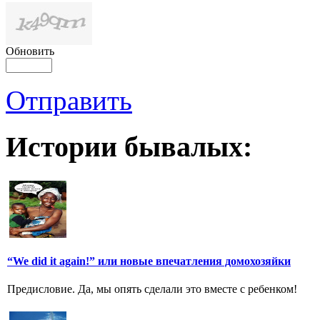
Обновить
Отправить
Истории бывалых:
“We did it again!” или новые впечатления домохозяйки
Предисловие. Да, мы опять сделали это вместе с ребенком!