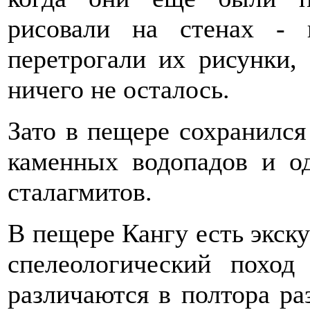
рисовали на стенах -
перетрогали их рисунки, 
ничего не осталось.
Зато в пещере сохранился
каменных водопадов и о
сталагмитов.
В пещере Кангу есть экск
спелеологический похо
различаются в полтора ра