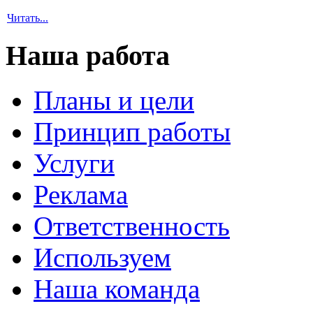
Читать...
Наша работа
Планы и цели
Принцип работы
Услуги
Реклама
Ответственность
Используем
Наша команда