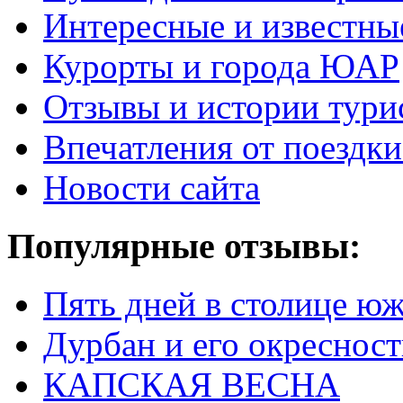
Интересные и известны
Курорты и города ЮАР
Отзывы и истории тури
Впечатления от поезд
Новости сайта
Популярные отзывы:
Пять дней в столице ю
Дурбан и его окреснос
КАПСКАЯ ВЕСНА