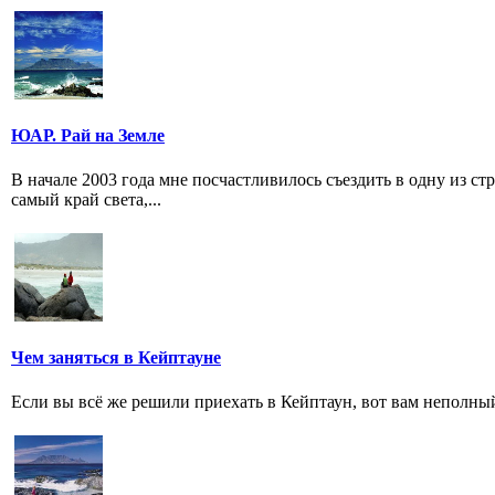
ЮАР. Рай на Земле
В начале 2003 года мне посчастливилось съездить в одну из ст
самый край света,...
Чем заняться в Кейптауне
Если вы всё же решили приехать в Кейптаун, вот вам неполный