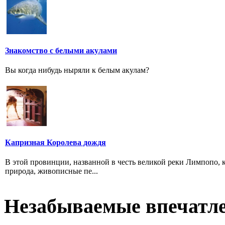
Знакомство с белыми акулами
Вы когда нибудь ныряли к белым акулам?
Капризная Королева дождя
В этой провинции, названной в честь великой реки Лимпопо, 
природа, живописные пе...
Незабываемые впечатл