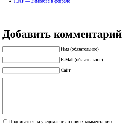
ЮАР — Зимбабве в феврале
Добавить комментарий
Имя (обязательное)
E-Mail (обязательное)
Сайт
Подписаться на уведомления о новых комментариях