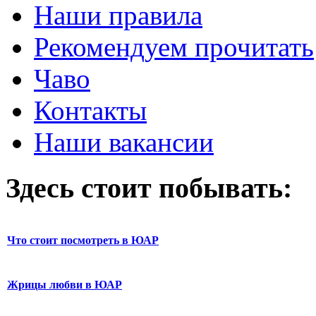
Наши правила
Рекомендуем прочитать
Чаво
Контакты
Наши вакансии
Здесь стоит побывать:
Что стоит посмотреть в ЮАР
Жрицы любви в ЮАР