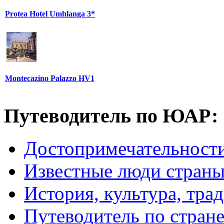
Protea Hotel Umhlanga 3*
Montecazino Palazzo HV1
Путеводитель по ЮАР:
Достопримечательнос
Известные люди стран
История, культура, тра
Путеводитель по стран