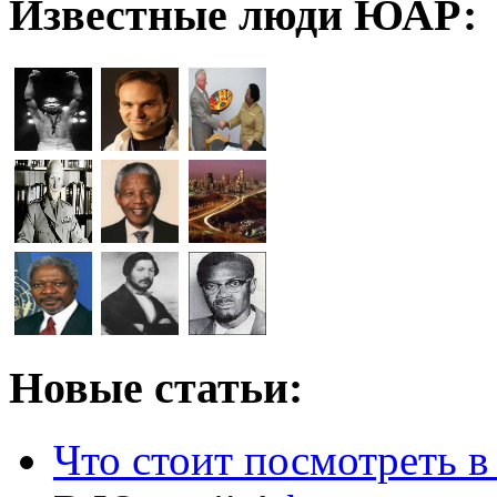
Известные люди ЮАР:
Новые статьи:
Что стоит посмотреть 