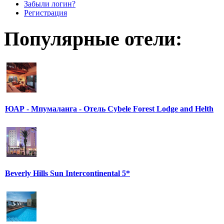
Забыли логин?
Регистрация
Популярные отели:
ЮАР - Мпумаланга - Отель Cybele Forest Lodge and Helth
Beverly Hills Sun Intercontinental 5*