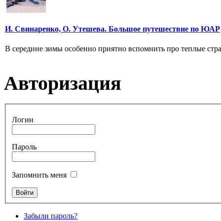
И. Свинаренко, О. Утешева. Большое путешествие по ЮАР
В середине зимы особенно приятно вспомнить про теплые стр
Авторизация
Логин
Пароль
Запомнить меня
Забыли пароль?