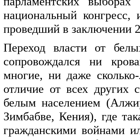
парламентских выборах
национальный конгресс, 
проведший в заключении 2
Переход власти от бел
сопровождался ни кров
многие, ни даже сколько
отличие от всех других 
белым населением (Алжир
Зимбабве, Кения), где так
гражданскими войнами и