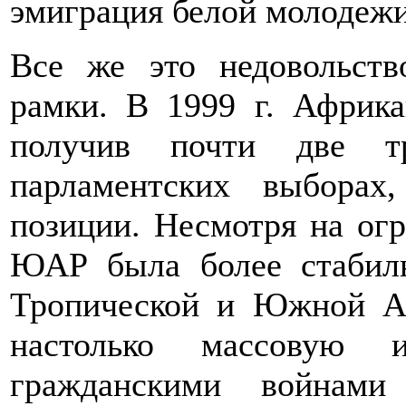
эмиграция белой молодежи
Все же это недовольст
рамки. В 1999 г. Африка
получив почти две т
парламентских выбора
позиции. Несмотря на огр
ЮАР была более стабиль
Тропической и Южной А
настолько массовую 
гражданскими войнами