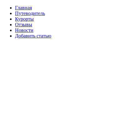
Главная
Путеводитель
Курорты
Отзывы
Новости
Добавить статью