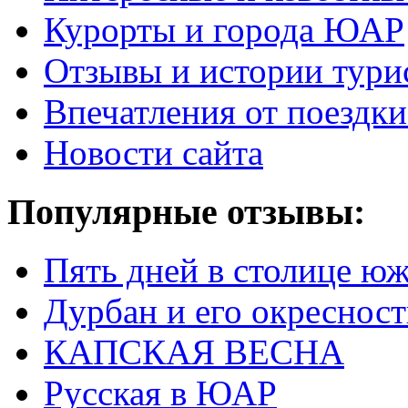
Курорты и города ЮАР
Отзывы и истории тури
Впечатления от поезд
Новости сайта
Популярные отзывы:
Пять дней в столице ю
Дурбан и его окреснос
КАПСКАЯ ВЕСНА
Русская в ЮАР