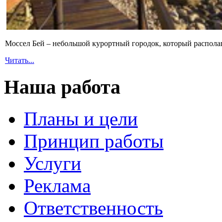
Моссел Бей – небольшой курортный городок, который распола
Читать...
Наша работа
Планы и цели
Принцип работы
Услуги
Реклама
Ответственность