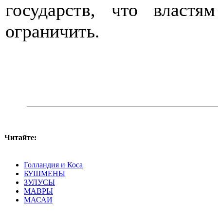
государств, что власт
ограничить.
Читайте:
Голландия и Коса
БУШМЕНЫ
ЗУЛУСЫ
МАВРЫ
МАСАИ