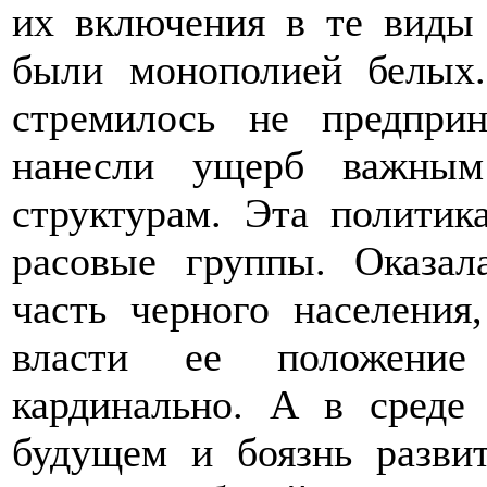
их включения в те виды 
были монополией белых.
стремилось не предпри
нанесли ущерб важным
структурам. Эта политик
расовые группы. Оказала
часть черного населения
власти ее положение
кардинально. А в среде
будущем и боязнь развит