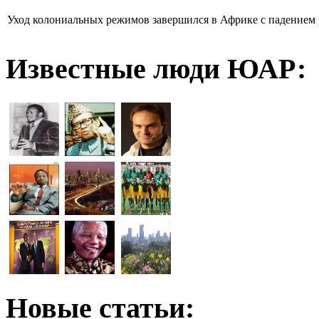
Уход колониальных режимов завершился в Африке с падением 
Известные люди ЮАР:
Новые статьи: