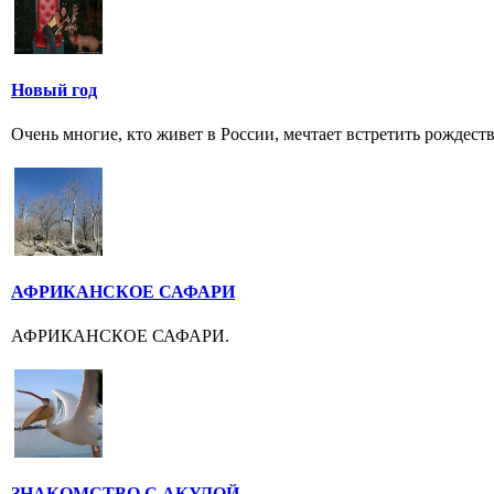
Новый год
Очень многие, кто живет в России, мечтает встретить рождест
АФРИКАНСКОЕ САФАРИ
АФРИКАНСКОЕ САФАРИ.
ЗНАКОМСТВО С АКУЛОЙ