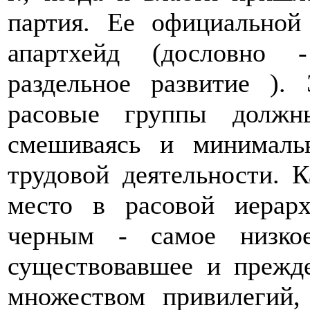
партия. Ее официальной
апартхейд (дословно -
раздельное развитие ).
расовые группы должн
смешиваясь и минималь
трудовой деятельности. 
место в расовой иерар
черным - самое низко
существовавшее и прежде
множеством привилегий,