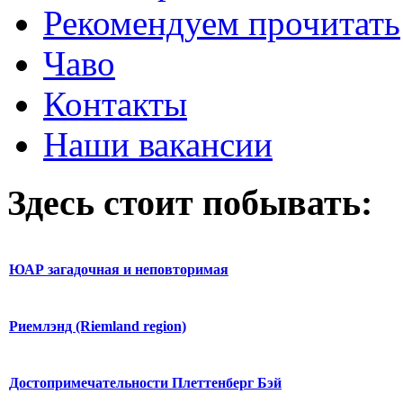
Рекомендуем прочитать
Чаво
Контакты
Наши вакансии
Здесь стоит побывать:
ЮАР загадочная и неповторимая
Риемлэнд (Riemland region)
Достопримечательности Плеттенберг Бэй