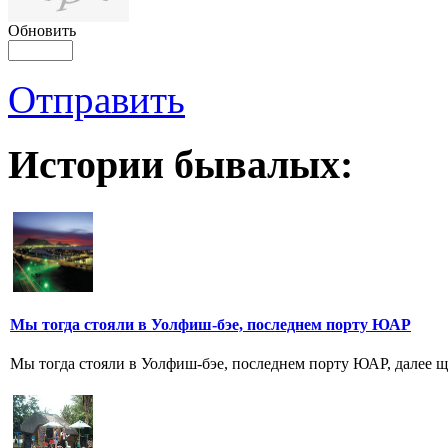
Обновить
Отправить
Истории бывалых:
Мы тогда стояли в Уолфиш-бэе, последнем порту ЮАР
Мы тогда стояли в Уолфиш-бэе, последнем порту ЮАР, далее 