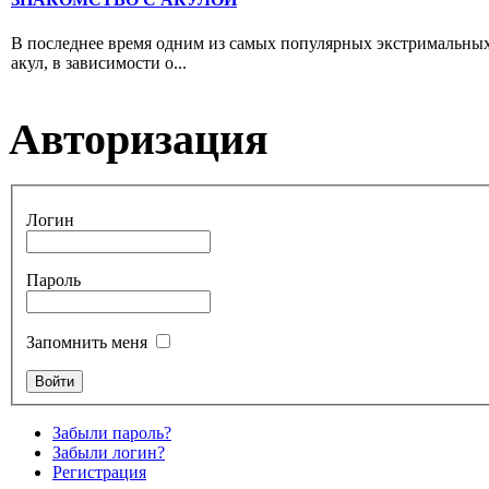
В последнее время одним из самых популярных экстримальных
акул, в зависимости о...
Авторизация
Логин
Пароль
Запомнить меня
Забыли пароль?
Забыли логин?
Регистрация