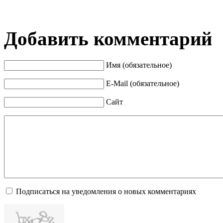
Добавить комментарий
Имя (обязательное)
E-Mail (обязательное)
Сайт
Подписаться на уведомления о новых комментариях