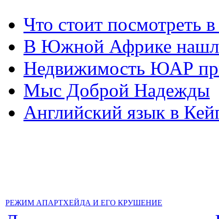
Что стоит посмотреть 
В Южной Африке нашл
Недвижимость ЮАР при
Мыс Доброй Надежды
Английский язык в Кей
РЕЖИМ АПАРТХЕЙДА И ЕГО КРУШЕНИЕ