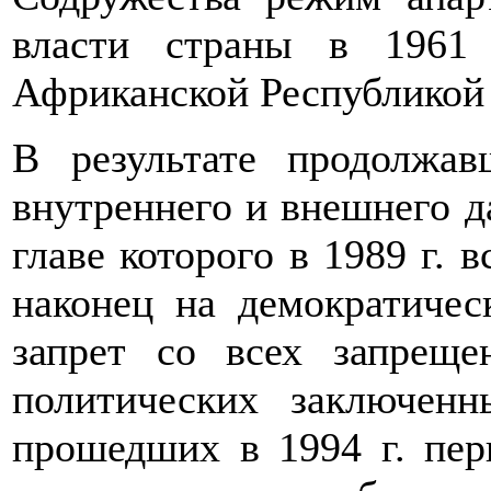
власти страны в 1961
Африканской Республикой 
В результате продолжав
внутреннего и внешнего д
главе которого в 1989 г. 
наконец на демократичес
запрет со всех запреще
политических заключен
прошедших в 1994 г. пе