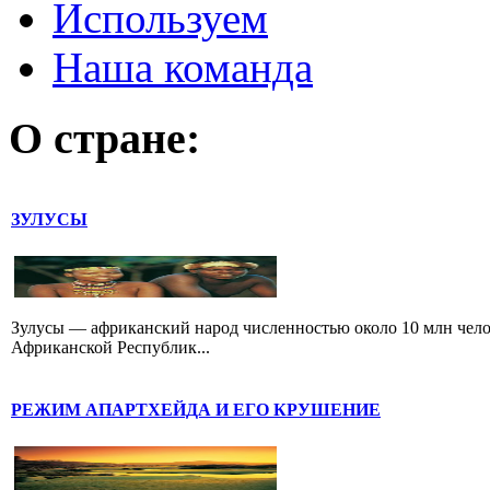
Используем
Наша команда
О стране:
ЗУЛУСЫ
Зулусы — африканский народ численностью около 10 млн чел
Африканской Республик...
РЕЖИМ АПАРТХЕЙДА И ЕГО КРУШЕНИЕ