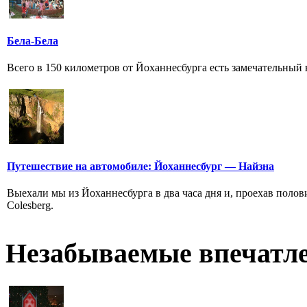
Бела-Бела
Всего в 150 километров от Йоханнесбурга есть замечательный 
Путешествие на автомобиле: Йоханнесбург — Найзна
Выехали мы из Йоханнесбурга в два часа дня и, проехав полови
Colesberg.
Незабываемые впечатл