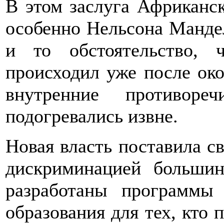
В этом заслуга Африканск
особенно Нельсона Манде
и то обстоятельство,
происходил уже после око
внутренние противоре
подогревались извне.
Новая власть поставила с
дискриминацией большин
разработаны программы
образования для тех, кто 