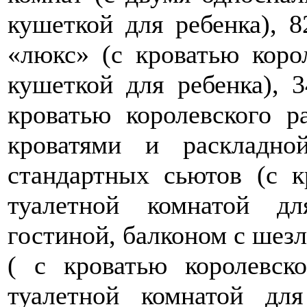
кушеткой для ребенка), 
«люкс» (с кроватью коро
кушеткой для ребенка), 
кроватью королевского 
кроватями и раскладно
стандартных сьютов (с к
туалетной комнатой дл
гостиной, балконом с шезл
( с кроватью королевско
туалетной комнатой для