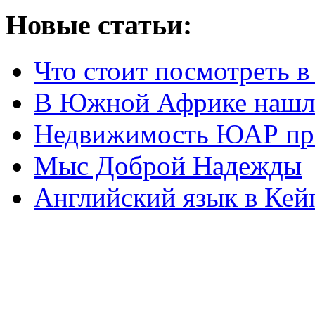
Новые статьи:
Что стоит посмотреть 
В Южной Африке нашл
Недвижимость ЮАР при
Мыс Доброй Надежды
Английский язык в Кей