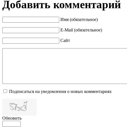
Добавить комментарий
Имя (обязательное)
E-Mail (обязательное)
Сайт
Подписаться на уведомления о новых комментариях
Обновить