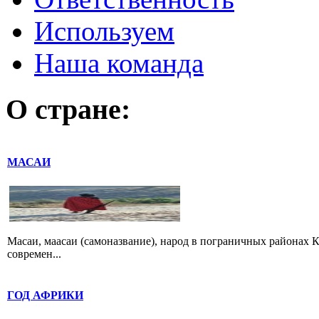
Используем
Наша команда
О стране:
МАСАИ
Масаи, маасаи (самоназвание), народ в пограничных районах К
современ...
ГОД АФРИКИ