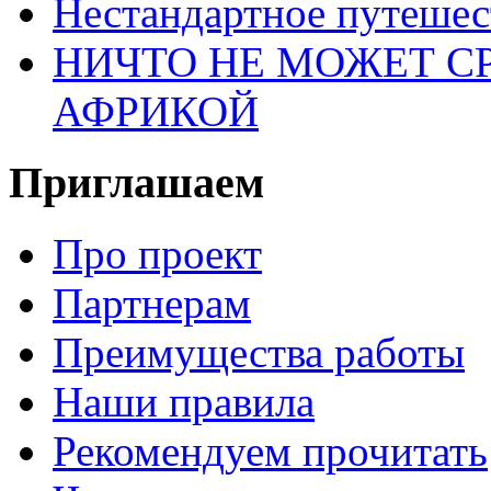
Нестандартное путеше
НИЧТО НЕ МОЖЕТ С
АФРИКОЙ
Приглашаем
Про проект
Партнерам
Преимущества работы
Наши правила
Рекомендуем прочитать