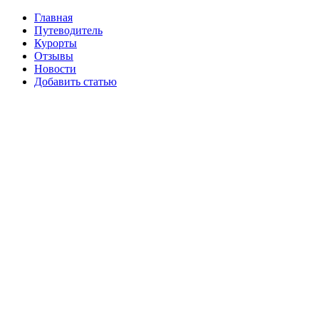
Главная
Путеводитель
Курорты
Отзывы
Новости
Добавить статью