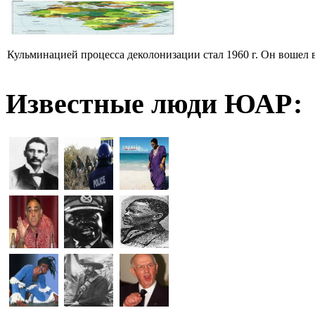
Кульминацией процесса деколонизации стал 1960 г. Он вошел 
Известные люди ЮАР: