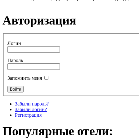
Авторизация
Логин
Пароль
Запомнить меня
Забыли пароль?
Забыли логин?
Регистрация
Популярные отели: