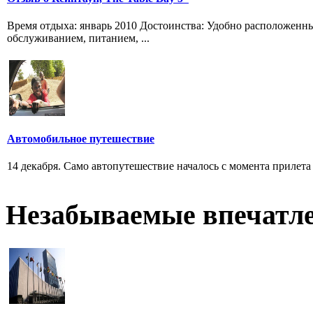
Время отдыха: январь 2010 Достоинства: Удобно расположенн
обслуживанием, питанием, ...
Автомобильное путешествие
14 декабря. Само автопутешествие началось с момента прилет
Незабываемые впечатл