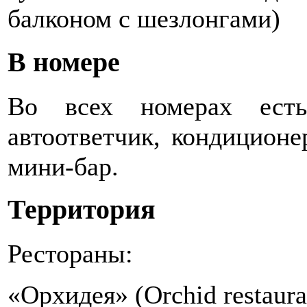
балконом с шезлонгами)
В номере
Во всех номерах есть
автоответчик, кондиционер
мини-бар.
Территория
Рестораны:
«Орхидея» (Orchid restaura