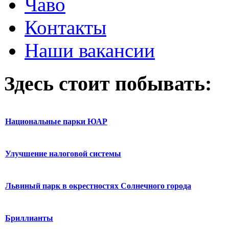
Чаво
Контакты
Наши вакансии
Здесь стоит побывать:
Национальные парки ЮАР
Улучшение налоговой системы
Львиный парк в окрестностях Солнечного города
Бриллианты