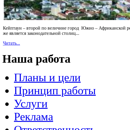
Кейптаун – второй по величине город Южно – Африканской р
же является законодательной столиц...
Читать...
Наша работа
Планы и цели
Принцип работы
Услуги
Реклама
Ответственность