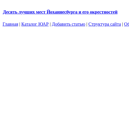
Десять лучших мест Йоханнесбурга и его окрестностей
Главная
|
Каталог ЮАР
|
Добавить статью
|
Структура сайта
|
Об