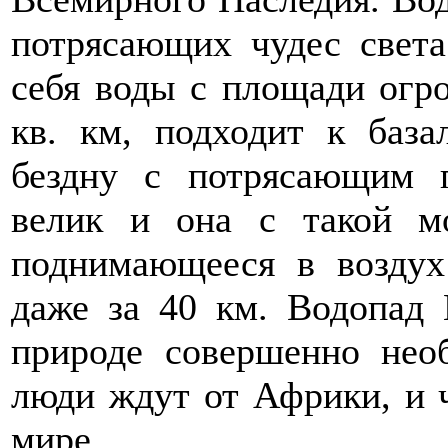
потрясающих чудес света
себя воды с площади огро
кв. км, подходит к база
бездну с потрясающим 
велик и она с такой м
поднимающееся в воздух
даже за 40 км. Водопад 
природе совершенно нео
люди ждут от Африки, и ч
мире.