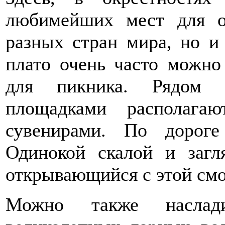
любимейших мест для о
разных стран мира, но и
плато очень часто можно
для пикника. Рядом 
площадками располага
сувенирами. По дорог
Одинокой скалой и загл
открывающийся с этой смо
Можно также наслади