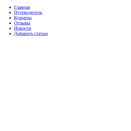
Главная
Путеводитель
Курорты
Отзывы
Новости
Добавить статью