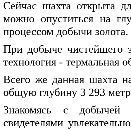
Сейчас шахта открыта дл
можно опуститься на гл
процессом добычи золота.
При добыче чистейшего з
технология - термальная о
Всего же данная шахта н
общую глубину 3 293 метр
Знакомясь с добычей 
свидетелями увлекательно