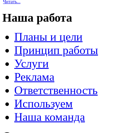
Читать...
Наша работа
Планы и цели
Принцип работы
Услуги
Реклама
Ответственность
Используем
Наша команда