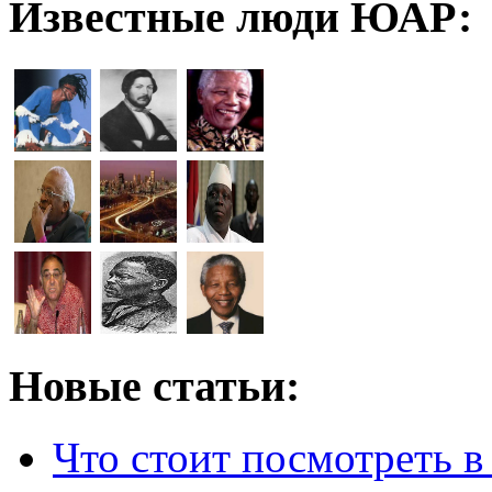
Известные люди ЮАР:
Новые статьи:
Что стоит посмотреть 