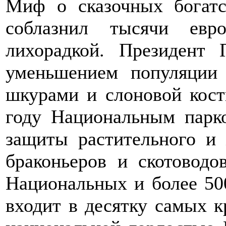
Миф о сказочных богатс
соблазнил тысячи евр
лихорадкой. Президент 
уменьшением популяции 
шкурами и слоновой кост
году Национальным парко
защиты растительного и 
браконьеров и скотовод
Национальных и более 50
входит в десятку самых к