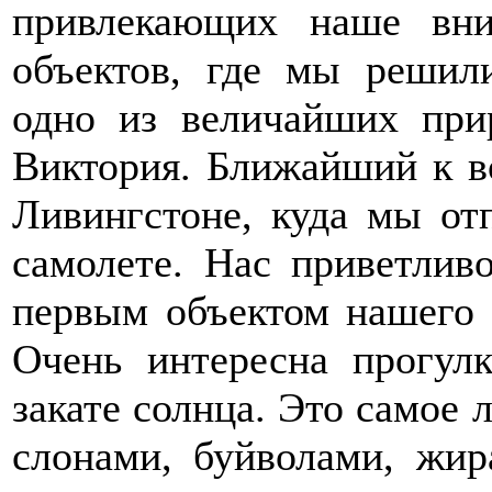
привлекающих наше вн
объектов, где мы решили
одно из величайших при
Виктория. Ближайший к в
Ливингстоне, куда мы от
самолете. Нас приветлив
первым объектом нашего 
Очень интересна прогул
закате солнца. Это самое 
слонами, буйволами, жир