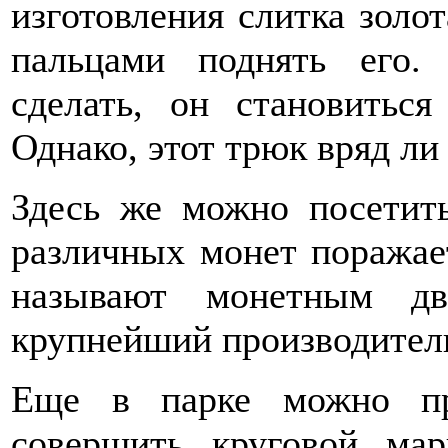
изготовления слитка золот
пальцами поднять его.
сделать, он становиться
Однако, этот трюк вряд ли 
Здесь же можно посетит
различных монет поража
называют монетным 
крупнейший производитель
Еще в парке можно пр
совершить круговой мар