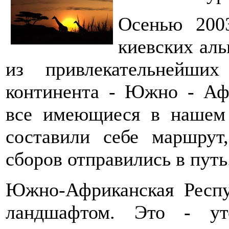
Осенью 200
киевских аль
из привлекательнейших
континента - Южно - Аф
все имеющиеся в нашем
составили себе маршрут
сборов отправились в путь
Южно-Африканская Респу
ландшафтом. Это - ут