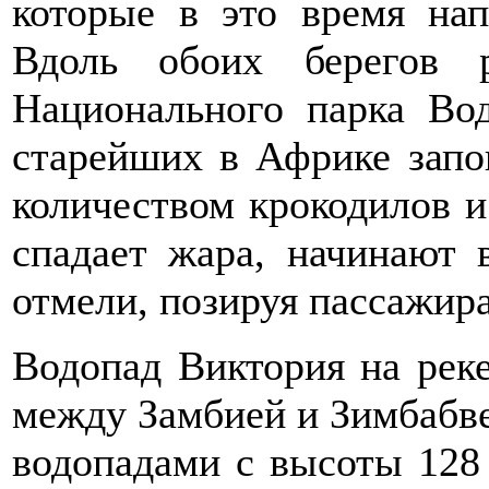
которые в это время нап
Вдоль обоих берегов р
Национального парка Во
старейших в Африке запо
количеством крокодилов и 
спадает жара, начинают 
отмели, позируя пассажир
Водопад Виктория на реке
между Замбией и Зимбабве.
водопадами с высоты 128