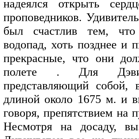
надеялся открыть серд
проповедников. Удивитель
был счастлив тем, что
водопад, хоть позднее и п
прекрасные, что они до
полете . Для Дэвид
представляющий собой, 
длиной около 1675 м. и в
говоря, препятствием на 
Несмотря на досаду, вы