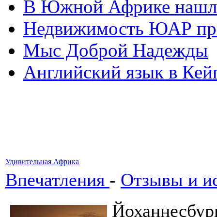
В Южной Африке нашл
Недвижимость ЮАР при
Мыс Доброй Надежды
Английский язык в Кей
Удивительная Африка
Впечатления
-
Отзывы и и
Йоханнесбург