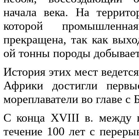
начала века. На террито
которой промышленна
прекращена, так как выхо
ой тонны породы добывает
История этих мест ведется
Африки достигли первы
мореплаватели во главе с 
С конца XVIII в. между
течение 100 лет с переры