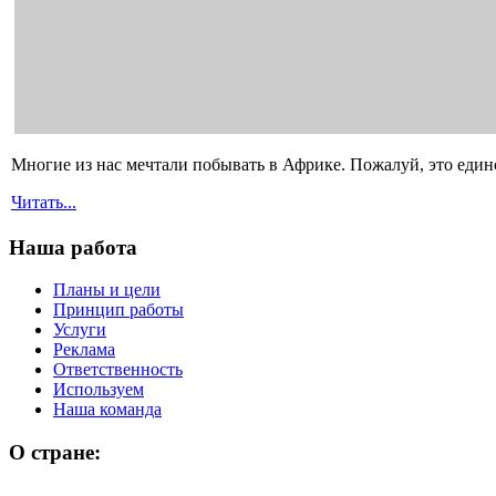
Многие из нас мечтали побывать в Африке. Пожалуй, это един
Читать...
Наша работа
Планы и цели
Принцип работы
Услуги
Реклама
Ответственность
Используем
Наша команда
О стране: