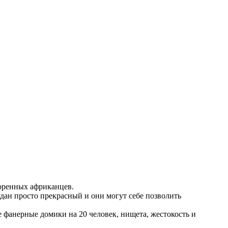
коренных африканцев.
дан просто прекрасный и они могут себе позволить
 фанерные домики на 20 человек, нищета, жестокость и