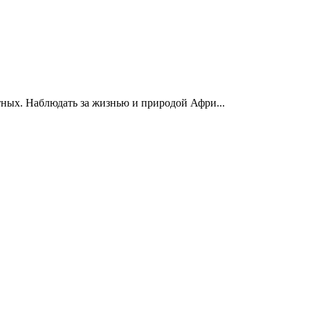
тных. Наблюдать за жизнью и природой Афри...