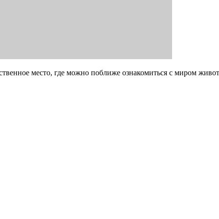
ственное место, где можно поближе ознакомиться с миром живо