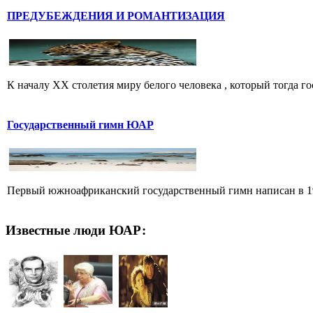
ПРЕДУБЕЖДЕНИЯ И РОМАНТИЗАЦИЯ
К началу XX столетия миру белого человека , который тогда го
Государственный гимн ЮАР
Первый южноафриканский государственный гимн написан в 191
Известные люди ЮАР: